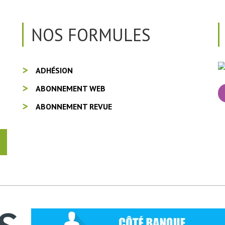
NOS FORMULES
ADHÉSION
ABONNEMENT WEB
ABONNEMENT REVUE