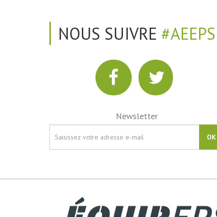
NOUS SUIVRE
#AEEPS
Newsletter
OK