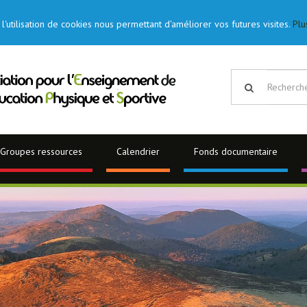
l'utilisation de cookies nous permettant d'améliorer vos futures visites.
Plu
Groupes ressources
Calendrier
Fonds documentaire