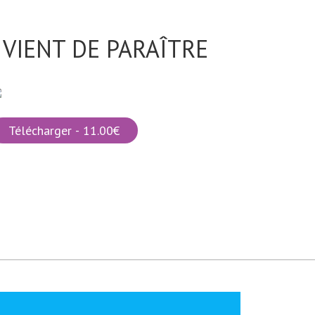
VIENT DE PARAÎTRE
Télécharger - 11.00€