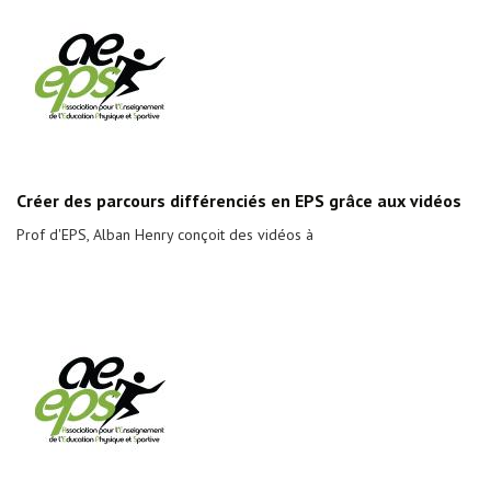
Créer des parcours différenciés en EPS grâce aux vidéos
Prof d'EPS, Alban Henry conçoit des vidéos à