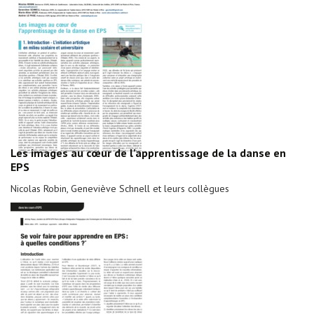
Les images au cœur de l’apprentissage de la danse en
EPS
Nicolas Robin, Geneviève Schnell et leurs collègues