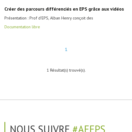
Créer des parcours différenciés en EPS grâce aux vidéos
Présentation : Prof d'EPS, Alban Henry conçoit des
Documentation libre
1
1 Résultat(s) trouvé(s).
NOUS SUIVRE
#AEEPS