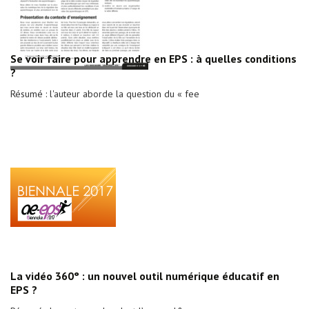
Se voir faire pour apprendre en EPS : à quelles conditions
?
Résumé : l'auteur aborde la question du « fee
La vidéo 360° : un nouvel outil numérique éducatif en
EPS ?