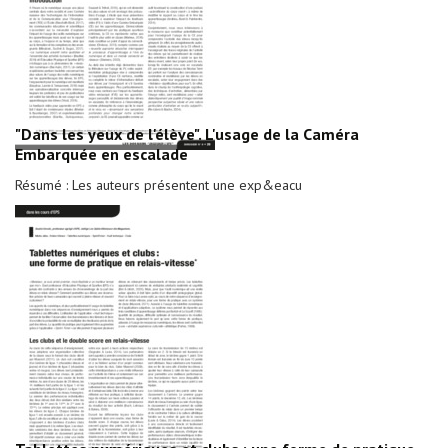
"Dans les yeux de l'élève". L'usage de la Caméra
Embarquée en escalade
Résumé : Les auteurs présentent une exp&eacu