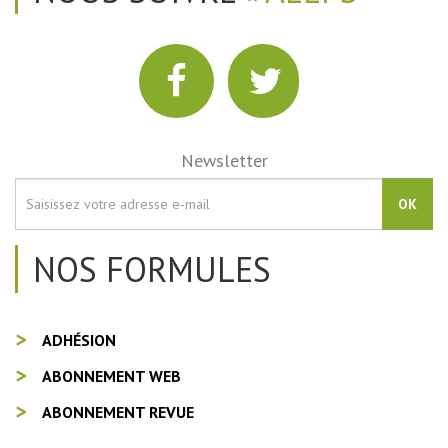
Newsletter
OK
NOS FORMULES
ADHÉSION
ABONNEMENT WEB
ABONNEMENT REVUE