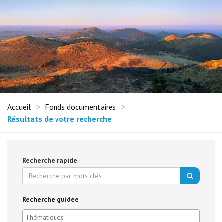
Accueil
Fonds documentaires
Résultats de votre recherche
Recherche rapide
Recherche guidée