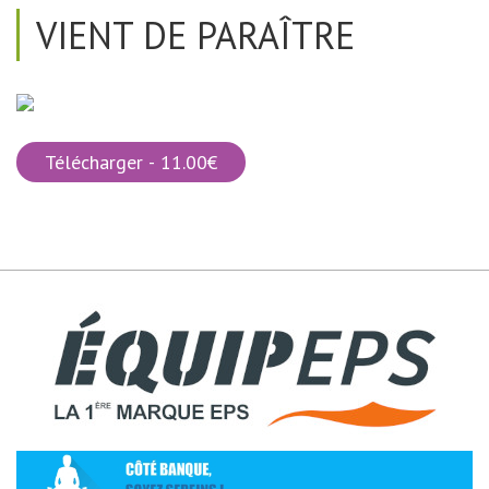
VIENT DE PARAÎTRE
Télécharger - 11.00€