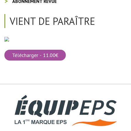
ABONNEMENT REVUE
VIENT DE PARAÎTRE
Télécharger - 11.00€