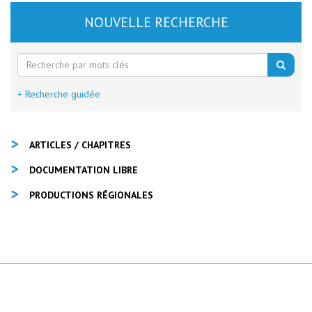
NOUVELLE RECHERCHE
+ Recherche guidée
ARTICLES / CHAPITRES
DOCUMENTATION LIBRE
PRODUCTIONS RÉGIONALES