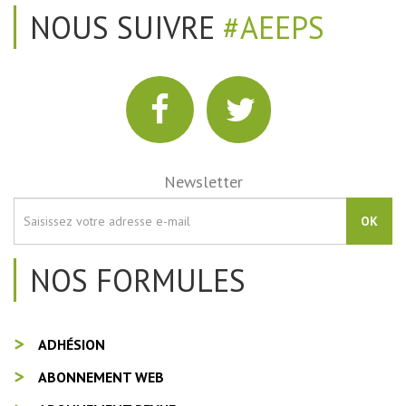
NOUS SUIVRE
#AEEPS
Newsletter
OK
NOS FORMULES
ADHÉSION
ABONNEMENT WEB