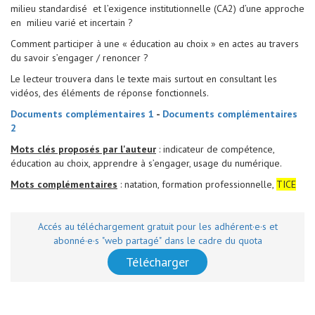
milieu standardisé et l’exigence institutionnelle (CA2) d’une approche
en milieu varié et incertain ?
Comment participer à une « éducation au choix » en actes au travers
du savoir s’engager / renoncer ?
Le lecteur trouvera dans le texte mais surtout en consultant les
vidéos, des éléments de réponse fonctionnels.
Documents complémentaires 1
-
Documents complémentaires
2
Mots clés proposés par l'auteur
: indicateur de compétence,
éducation au choix, apprendre à s’engager, usage du numérique.
Mots complémentaires
: natation, formation professionnelle,
TICE
Accés au téléchargement gratuit pour les adhérent·e·s et
abonné·e·s "web partagé" dans le cadre du quota
Télécharger