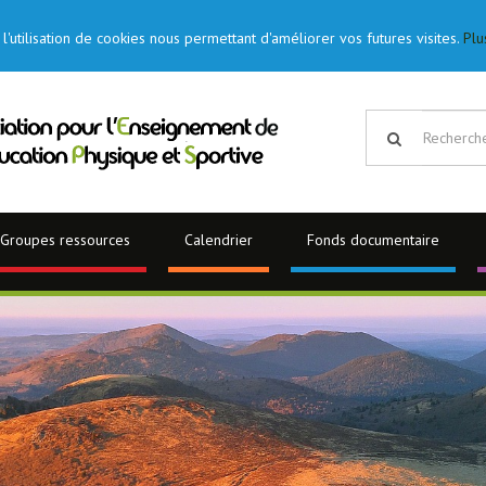
l'utilisation de cookies nous permettant d'améliorer vos futures visites.
Plu
Groupes ressources
Calendrier
Fonds documentaire