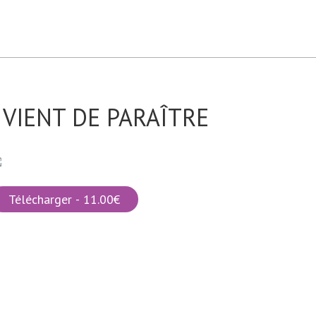
VIENT DE PARAÎTRE
Télécharger - 11.00€