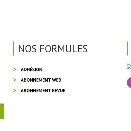
NOS FORMULES
ADHÉSION
ABONNEMENT WEB
ABONNEMENT REVUE