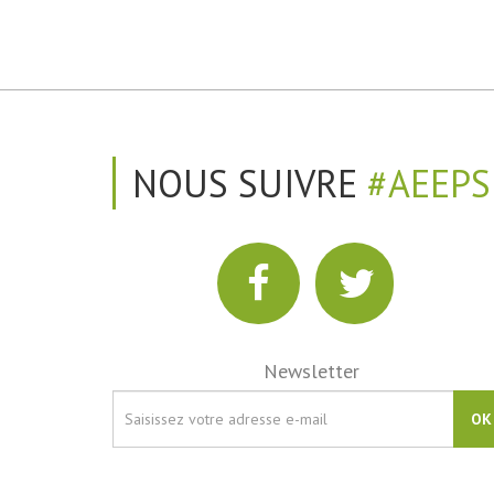
NOUS SUIVRE
#AEEPS
Newsletter
OK