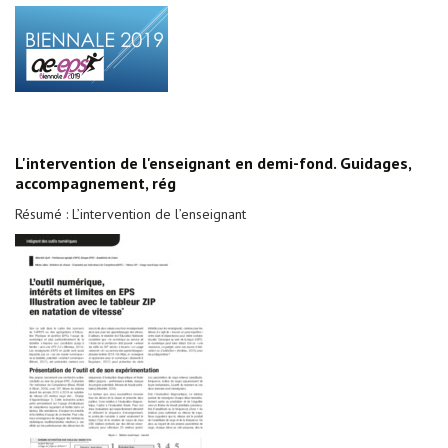
L'intervention de l'enseignant en demi-fond. Guidages,
accompagnement, rég
Résumé : L’intervention de l’enseignant