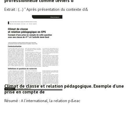
professionnelle comme leviers d
Extrait : (...) " Après présentation du contexte d&
Climat de classe et relation pédagogique. Exemple d'une
prise en compte de
Résumé : A l’international, la relation p&eac