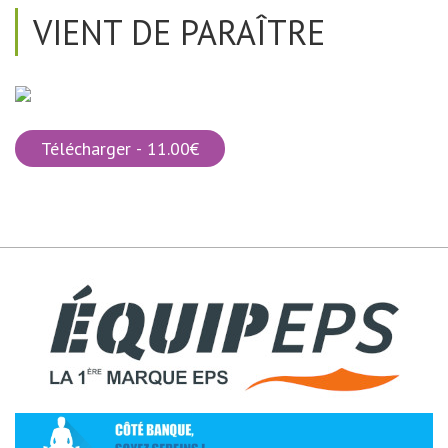
VIENT DE PARAÎTRE
Télécharger - 11.00€