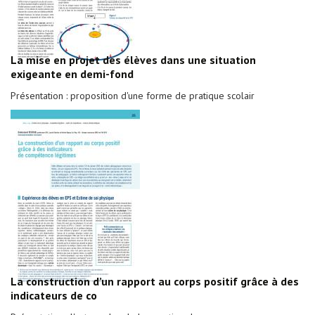
La mise en projet des élèves dans une situation
exigeante en demi-fond
Présentation : proposition d'une forme de pratique scolair
La construction d’un rapport au corps positif grâce à des
indicateurs de co