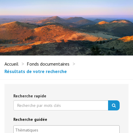
Accueil
Fonds documentaires
Résultats de votre recherche
Recherche rapide
Recherche guidée