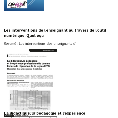
Les interventions de l’enseignant au travers de l’outil
numérique. Quel équ
Résumé : Les interventions des enseignants d’
La didactique, la pédagogie et l'expérience