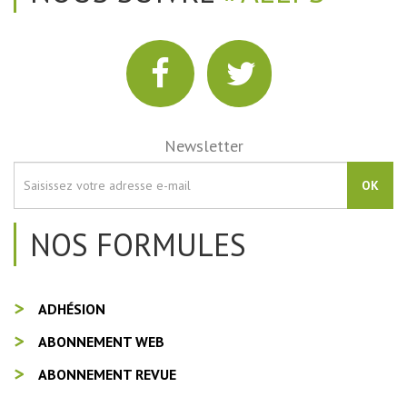
Newsletter
OK
NOS FORMULES
ADHÉSION
ABONNEMENT WEB
ABONNEMENT REVUE