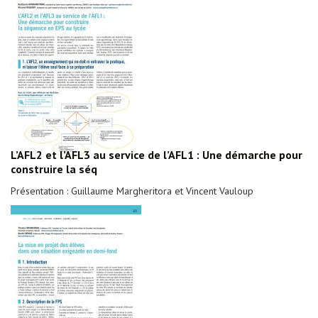
L’AFL2 et l’AFL3 au service de l’AFL1 : Une démarche pour
construire la séq
Présentation : Guillaume Margheritora et Vincent Vauloup