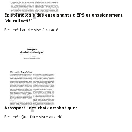
Epistémologie des enseignants d'EPS et enseignement
"du collectif"
Résumé: L’article vise à caracté
Acrosport : des choix acrobatiques !
Résumé : Que faire vivre aux élè