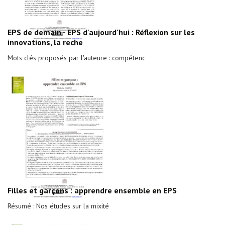
EPS de demain - EPS d'aujourd'hui : Réflexion sur les
innovations, la reche
Mots clés proposés par l'auteure : compétenc
Filles et garçons : apprendre ensemble en EPS
Résumé : Nos études sur la mixité