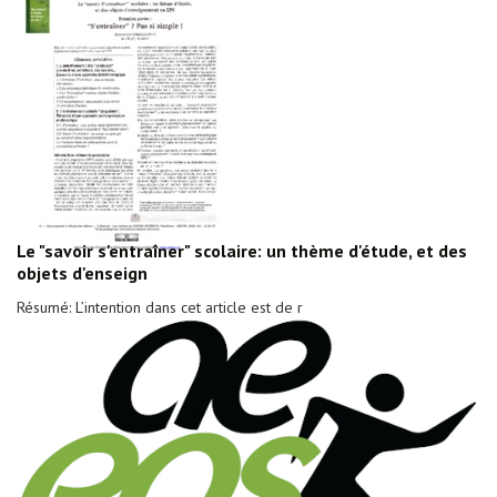
Le "savoir s'entraîner" scolaire: un thème d'étude, et des
objets d'enseign
Résumé: L’intention dans cet article est de r