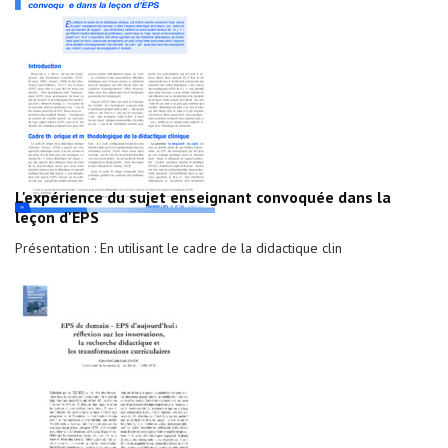
L'expérience du sujet enseignant convoquée dans la
leçon d'EPS
Présentation : En utilisant le cadre de la didactique clin