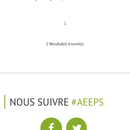
1
1 Résultat(s) trouvé(s).
NOUS SUIVRE
#AEEPS