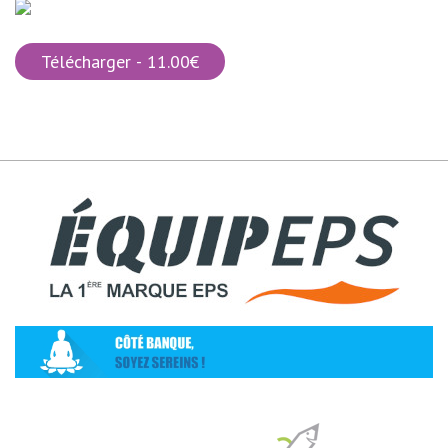
Télécharger - 11.00€