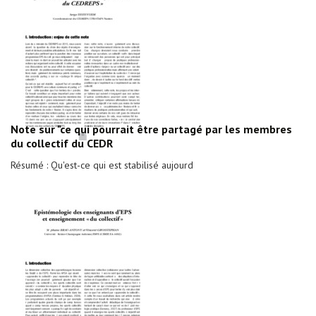
Note sur "ce qui pourrait être partagé par les membres
du collectif du CEDR
Résumé : Qu'est-ce qui est stabilisé aujourd