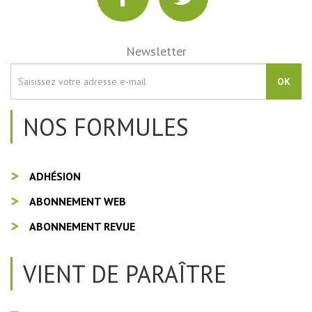
Newsletter
OK
NOS FORMULES
ADHÉSION
ABONNEMENT WEB
ABONNEMENT REVUE
VIENT DE PARAÎTRE