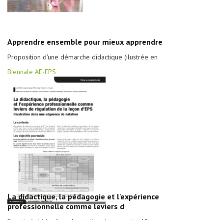
Apprendre ensemble pour mieux apprendre
Proposition d'une démarche didactique (ilustrée en
Biennale AE-EPS
La didactique, la pédagogie et l'expérience
professionnelle comme leviers d