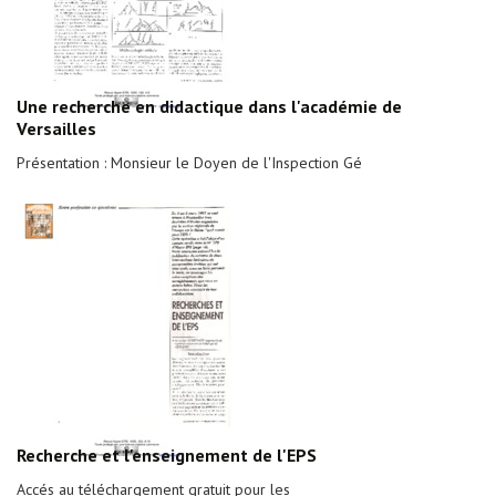
Une recherche en didactique dans l'académie de
Versailles
Présentation : Monsieur le Doyen de l'Inspection Gé
Recherche et l'enseignement de l'EPS
Accés au téléchargement gratuit pour les