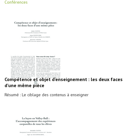
Conférences
Compétence et objet d'enseignement : les deux faces
d'une même pièce
Résumé : Le ciblage des contenus à enseigner