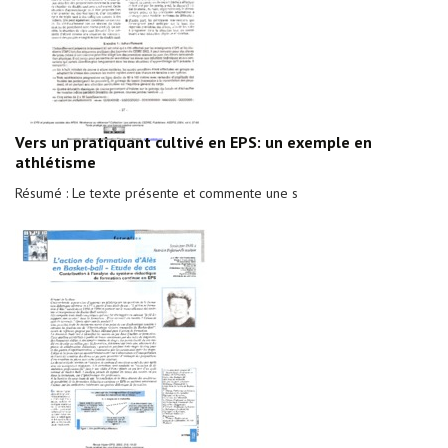
Vers un pratiquant cultivé en EPS: un exemple en
athlétisme
Résumé : Le texte présente et commente une s