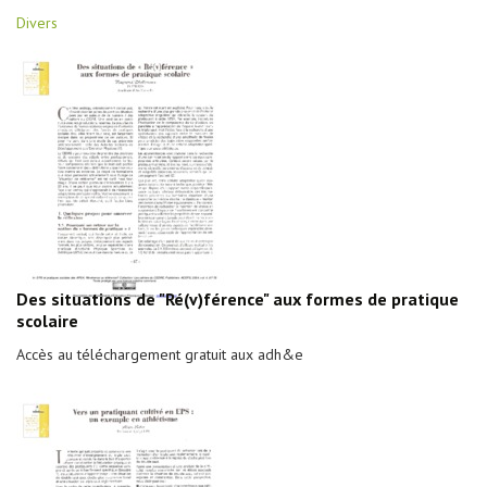
Divers
Des situations de "Ré(v)férence" aux formes de pratique
scolaire
Accès au téléchargement gratuit aux adh&e