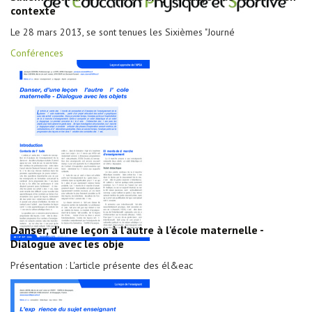
contexte
Le 28 mars 2013, se sont tenues les Sixièmes "Journé
Conférences
Danser, d'une leçon à l'autre à l'école maternelle -
Dialogue avec les obje
Présentation : L'article présente des él&eac