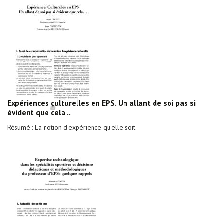
Expériences culturelles en EPS. Un allant de soi pas si
évident que cela ..
Résumé : La notion d'expérience qu'elle soit