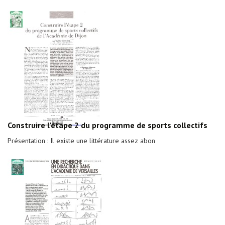
Construire l'étape 2 du programme de sports collectifs
Présentation : Il existe une littérature assez abon