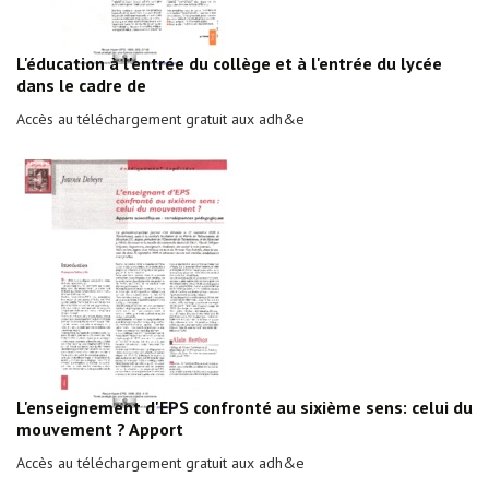
L'éducation à l'entrée du collège et à l'entrée du lycée
dans le cadre de
Accès au téléchargement gratuit aux adh&e
L'enseignement d'EPS confronté au sixième sens: celui du
mouvement ? Apport
Accès au téléchargement gratuit aux adh&e