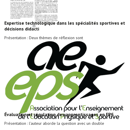
Expertise technologique dans les spécialités sportives et
décisions didacti
Présentation : Deux thèmes de réflexion sont
Évaluation et régulation des apprentissages en EPS
Présentation : l'auteur aborde la question avec un double