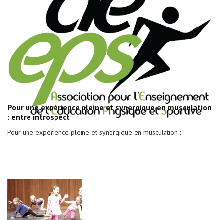
Pour une expérience pleine et synergique en musculation
: entre introspect
Pour une expérience pleine et synergique en musculation :