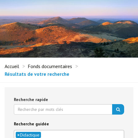
Accueil
Fonds documentaires
Résultats de votre recherche
Recherche rapide
Recherche guidée
×
Didactique