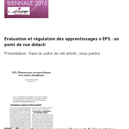
Evaluation et régulation des apprentissages n EPS : un
point de vue didacti
Présentation : Dans le cadre de cet article , nous partiro