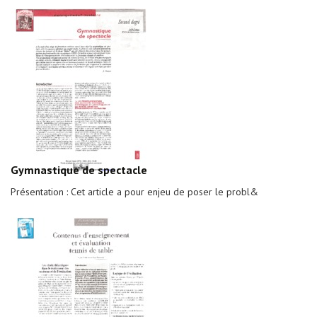
Gymnastique de spectacle
Présentation : Cet article a pour enjeu de poser le probl&