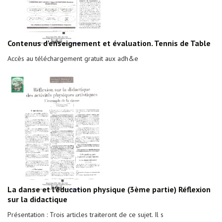
Contenus d'enseignement et évaluation. Tennis de Table
Accès au téléchargement gratuit aux adh&e
La danse et l'éducation physique (3ème partie) Réflexion
sur la didactique
Présentation : Trois articles traiteront de ce sujet. Il s