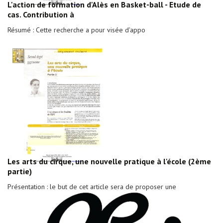
L'action de formation d'Alès en Basket-ball - Etude de
cas. Contribution à
Résumé : Cette recherche a pour visée d'appo
Les arts du cirque, une nouvelle pratique à l'école (2ème
partie)
Présentation : le but de cet article sera de proposer une