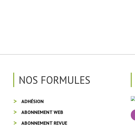
NOS FORMULES
ADHÉSION
ABONNEMENT WEB
ABONNEMENT REVUE