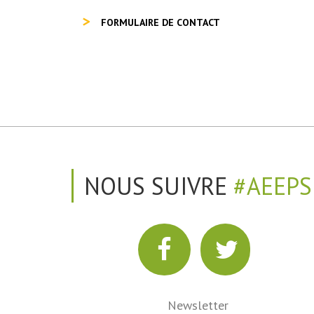
FORMULAIRE DE CONTACT
NOUS SUIVRE
#AEEPS
Newsletter