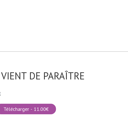
VIENT DE PARAÎTRE
Télécharger - 11.00€