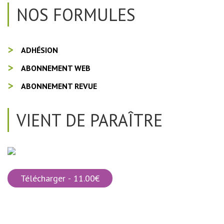
NOS FORMULES
ADHÉSION
ABONNEMENT WEB
ABONNEMENT REVUE
VIENT DE PARAÎTRE
Télécharger - 11.00€