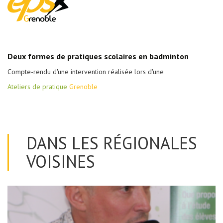
Deux formes de pratiques scolaires en badminton
Compte-rendu d'une intervention réalisée lors d'une
Ateliers de pratique
Grenoble
DANS LES RÉGIONALES
VOISINES