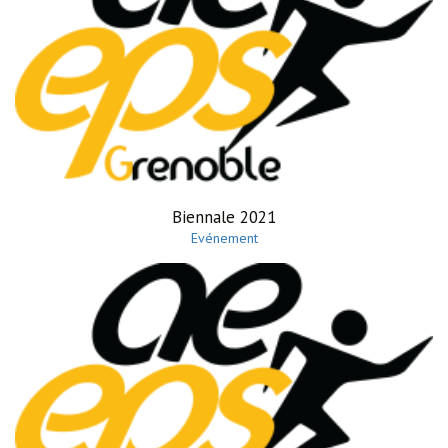
Biennale 2021
Evénement