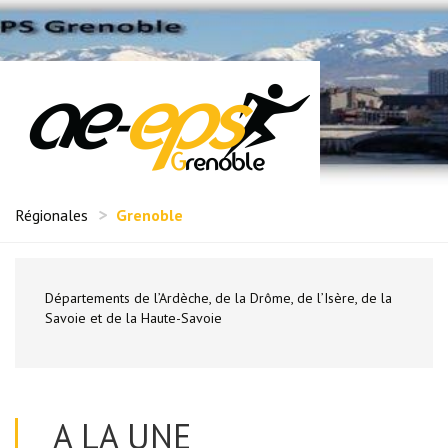
Régionales
Grenoble
Départements de l’Ardèche, de la Drôme, de l’Isère, de la
Savoie et de la Haute-Savoie
A LA UNE