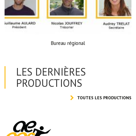
Bureau régional
LES DERNIÈRES
PRODUCTIONS
TOUTES LES PRODUCTIONS