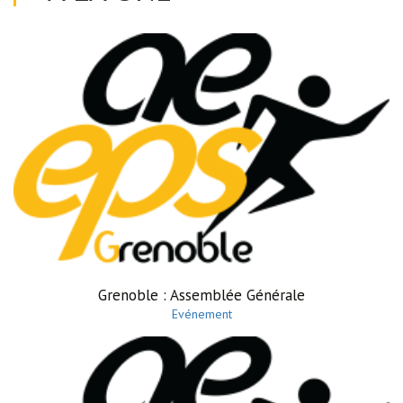
Grenoble : Assemblée Générale
Evénement