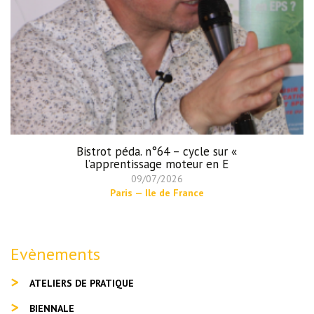
Bistrot péda. n°64 – cycle sur «
l’apprentissage moteur en E
09/07/2026
Paris — Ile de France
Evènements
ATELIERS DE PRATIQUE
BIENNALE