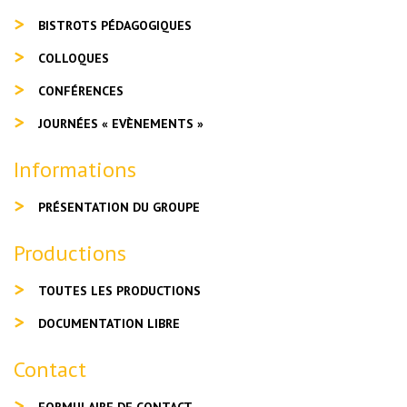
BISTROTS PÉDAGOGIQUES
COLLOQUES
CONFÉRENCES
JOURNÉES « EVÈNEMENTS »
Informations
PRÉSENTATION DU GROUPE
Productions
TOUTES LES PRODUCTIONS
DOCUMENTATION LIBRE
Contact