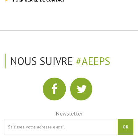
FORMULAIRE DE CONTACT
NOUS SUIVRE
#AEEPS
Newsletter
OK