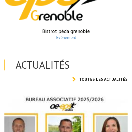
Bistrot péda grenoble
Evénement
ACTUALITÉS
TOUTES LES ACTUALITÉS