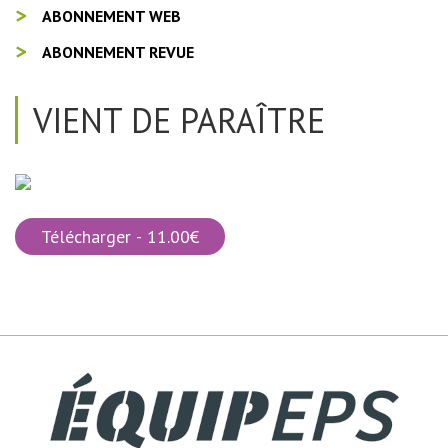
ABONNEMENT WEB
ABONNEMENT REVUE
VIENT DE PARAÎTRE
Télécharger - 11.00€