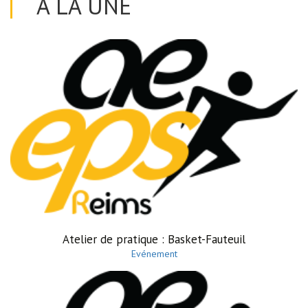
A LA UNE
Atelier de pratique : Basket-Fauteuil
Evénement