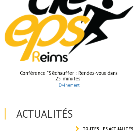
Conférence "S'échauffer : Rendez-vous dans
25 minutes"
Evénement
ACTUALITÉS
TOUTES LES ACTUALITÉS