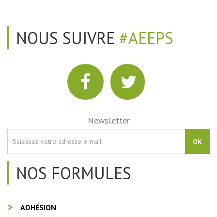
NOUS SUIVRE
#AEEPS
Newsletter
OK
NOS FORMULES
ADHÉSION