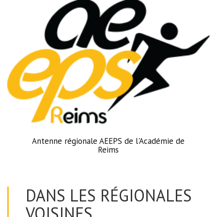
Antenne régionale AEEPS de l'Académie de
Reims
DANS LES RÉGIONALES
VOISINES