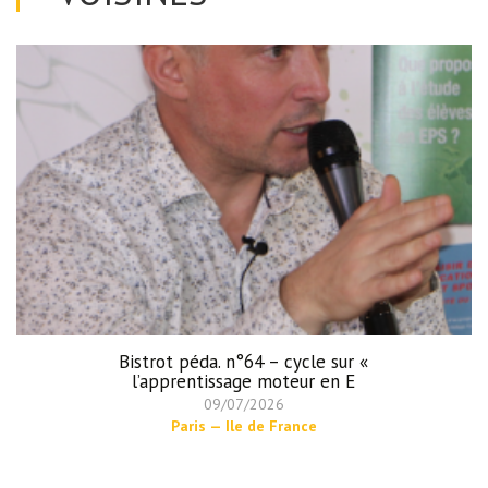
Bistrot péda. n°64 – cycle sur «
l’apprentissage moteur en E
09/07/2026
Paris — Ile de France