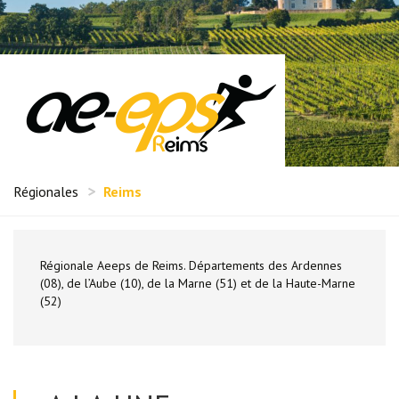
Régionales
Reims
Régionale Aeeps de Reims. Départements des Ardennes
(08), de l’Aube (10), de la Marne (51) et de la Haute-Marne
(52)