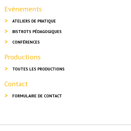
Evènements
ATELIERS DE PRATIQUE
BISTROTS PÉDAGOGIQUES
CONFÉRENCES
Productions
TOUTES LES PRODUCTIONS
Contact
FORMULAIRE DE CONTACT