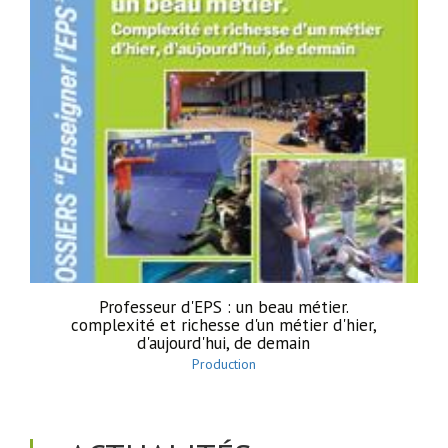
Professeur d'EPS : un beau métier.
complexité et richesse d'un métier d'hier,
d'aujourd'hui, de demain
Production