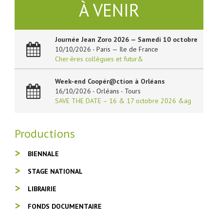
À VENIR
Journée Jean Zoro 2026 — Samedi 10 octobre
10/10/2026 - Paris — Ile de France
Cher·ères collègues et futur&
Week-end Coopér@ction à Orléans
16/10/2026 - Orléans - Tours
SAVE THE DATE – 16 & 17 octobre 2026 &ag
Productions
BIENNALE
STAGE NATIONAL
LIBRAIRIE
FONDS DOCUMENTAIRE