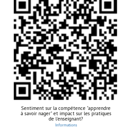
Sentiment sur la compétence "apprendre
à savoir nager" et impact sur les pratiques
de l'enseignant?
Informations