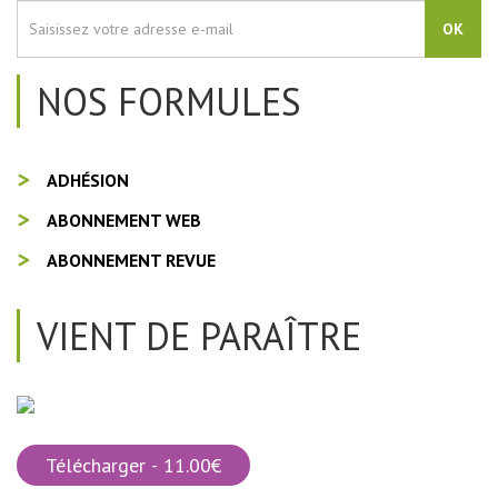
OK
NOS FORMULES
ADHÉSION
ABONNEMENT WEB
ABONNEMENT REVUE
VIENT DE PARAÎTRE
Télécharger - 11.00€