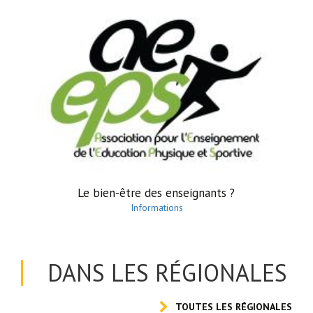
Le bien-être des enseignants ?
Informations
DANS LES RÉGIONALES
TOUTES LES RÉGIONALES