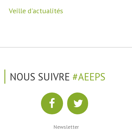
Veille d'actualités
NOUS SUIVRE
#AEEPS
Newsletter