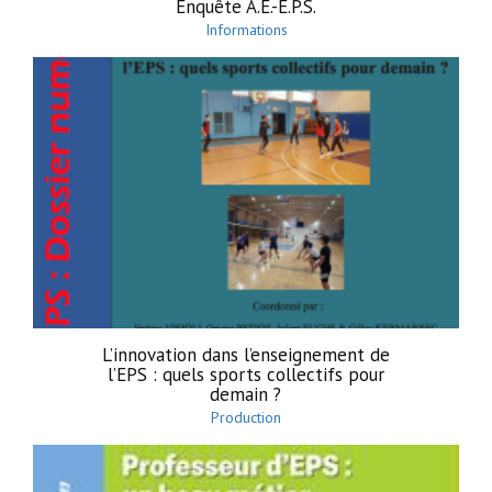
Enquête A.E.-E.P.S.
Informations
L’innovation dans l’enseignement de
l’EPS : quels sports collectifs pour
demain ?
Production