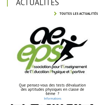
ACTUALITÉS
TOUTES LES ACTUALITÉS
Que pensez-vous des tests d’évaluation
des aptitudes physiques en classe de
6ème ?
Informations