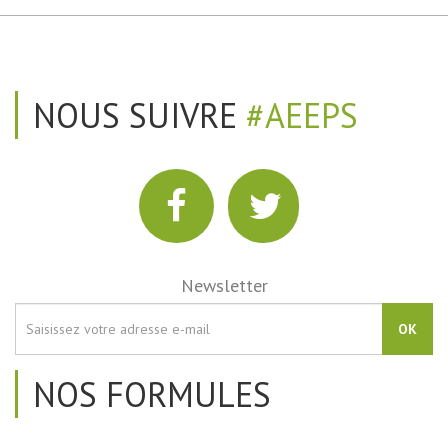
NOUS SUIVRE
#AEEPS
Newsletter
OK
NOS FORMULES