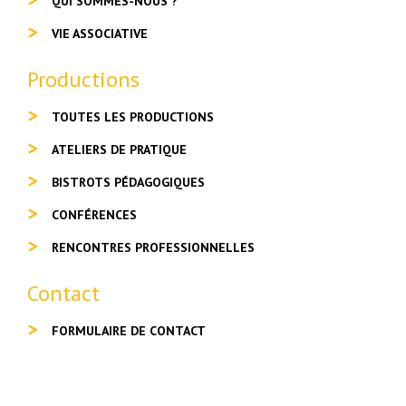
QUI SOMMES-NOUS ?
VIE ASSOCIATIVE
Productions
TOUTES LES PRODUCTIONS
ATELIERS DE PRATIQUE
BISTROTS PÉDAGOGIQUES
CONFÉRENCES
RENCONTRES PROFESSIONNELLES
Contact
FORMULAIRE DE CONTACT