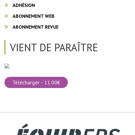
ADHÉSION
ABONNEMENT WEB
ABONNEMENT REVUE
VIENT DE PARAÎTRE
Télécharger - 11.00€