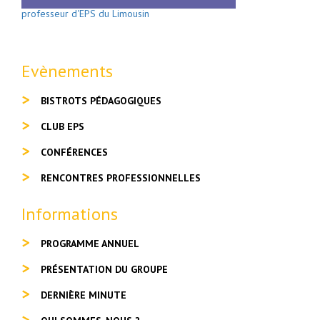
professeur d'EPS du Limousin
Evènements
BISTROTS PÉDAGOGIQUES
CLUB EPS
CONFÉRENCES
RENCONTRES PROFESSIONNELLES
Informations
PROGRAMME ANNUEL
PRÉSENTATION DU GROUPE
DERNIÈRE MINUTE