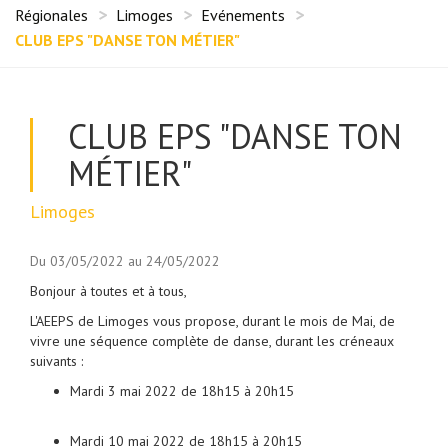
Régionales
Limoges
Evénements
CLUB EPS "DANSE TON MÉTIER"
CLUB EPS "DANSE TON
MÉTIER"
Limoges
Du 03/05/2022 au 24/05/2022
Bonjour à toutes et à tous,
L'AEEPS de Limoges vous propose, durant le mois de Mai, de
vivre une séquence complète de danse, durant les créneaux
suivants :
Mardi 3 mai 2022 de 18h15 à 20h15
Mardi 10 mai 2022 de 18h15 à 20h15