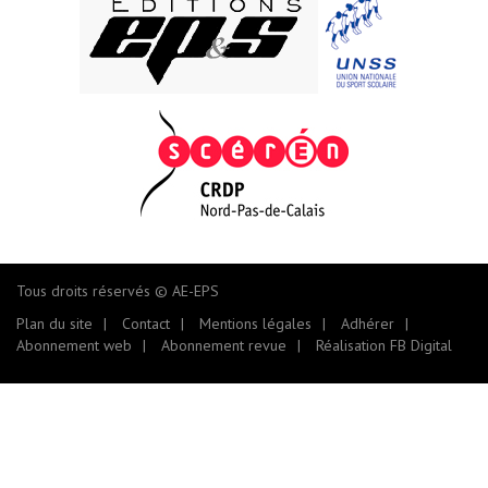
Tous droits réservés © AE-EPS
Plan du site
Contact
Mentions légales
Adhérer
Abonnement web
Abonnement revue
Réalisation FB Digital