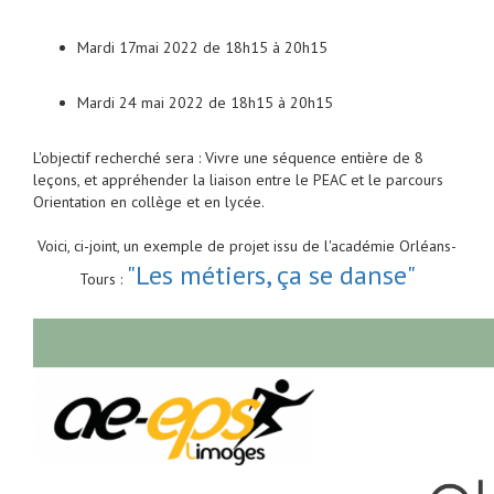
Mardi 17mai 2022 de 18h15 à 20h15
Mardi 24 mai 2022 de 18h15 à 20h15
L'objectif recherché sera : Vivre une séquence entière de 8
leçons, et appréhender la liaison entre le PEAC et le parcours
Orientation en collège et en lycée.
Voici, ci-joint, un exemple de projet issu de l'académie Orléans-
"Les métiers, ça se danse"
Tours :