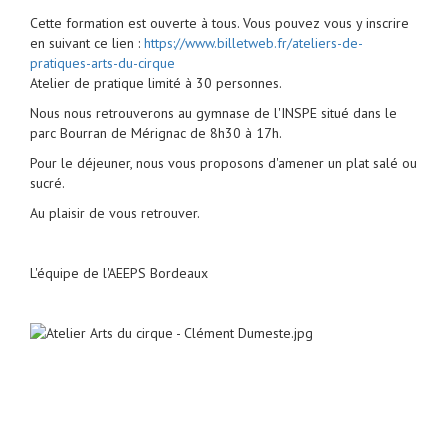
Cette formation est ouverte à tous. Vous pouvez vous y inscrire
en suivant ce lien :
https://www.billetweb.fr/ateliers-de-
pratiques-arts-du-cirque
Atelier de pratique limité à 30 personnes.
Nous nous retrouverons au gymnase de l'INSPE situé dans le
parc Bourran de Mérignac de 8h30 à 17h.
Pour le déjeuner, nous vous proposons d'amener un plat salé ou
sucré.
Au plaisir de vous retrouver.
L'équipe de l'AEEPS Bordeaux