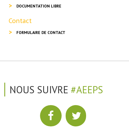
DOCUMENTATION LIBRE
Contact
FORMULAIRE DE CONTACT
NOUS SUIVRE
#AEEPS