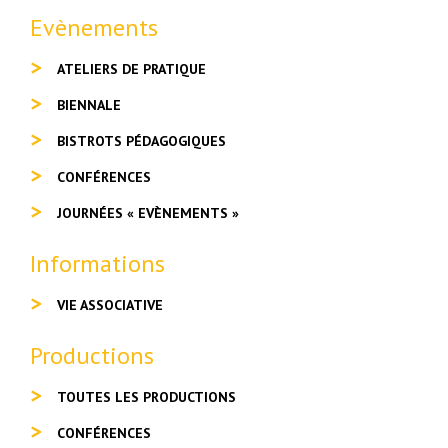
Evènements
ATELIERS DE PRATIQUE
BIENNALE
BISTROTS PÉDAGOGIQUES
CONFÉRENCES
JOURNÉES « EVÈNEMENTS »
Informations
VIE ASSOCIATIVE
Productions
TOUTES LES PRODUCTIONS
CONFÉRENCES