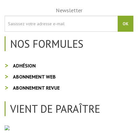
Newsletter
OK
NOS FORMULES
ADHÉSION
ABONNEMENT WEB
ABONNEMENT REVUE
VIENT DE PARAÎTRE