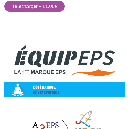
Télécharger - 11.00€