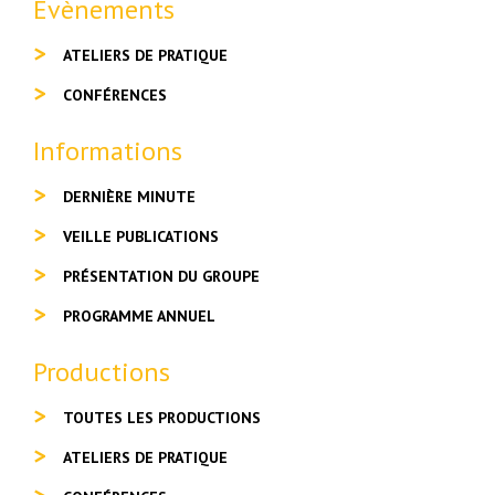
Evènements
ATELIERS DE PRATIQUE
CONFÉRENCES
Informations
DERNIÈRE MINUTE
VEILLE PUBLICATIONS
PRÉSENTATION DU GROUPE
PROGRAMME ANNUEL
Productions
TOUTES LES PRODUCTIONS
ATELIERS DE PRATIQUE