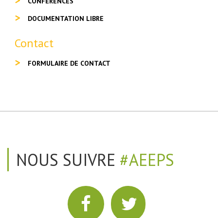
CONFÉRENCES
DOCUMENTATION LIBRE
Contact
FORMULAIRE DE CONTACT
NOUS SUIVRE
#AEEPS