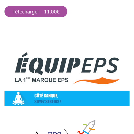
Télécharger - 11.00€