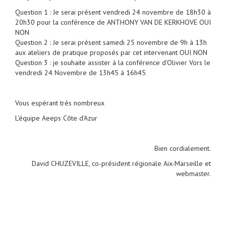
Question 1 : Je serai présent vendredi 24 novembre de 18h30 à
20h30 pour la conférence de ANTHONY VAN DE KERKHOVE OUI
NON
Question 2 : Je serai présent samedi 25 novembre de 9h à 13h
aux ateliers de pratique proposés par cet intervenant OUI NON
Question 3 : je souhaite assister à la conférence d’Olivier Vors le
vendredi 24 Novembre de 13h45 à 16h45
Vous espérant très nombreux
L'équipe Aeeps Côte d'Azur
Bien cordialement.
David CHUZEVILLE, co-président régionale Aix-Marseille et
webmaster.