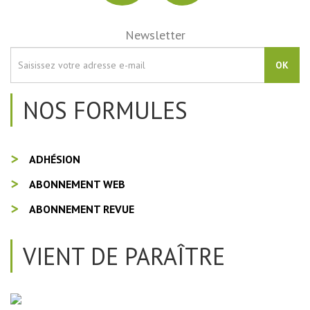
Newsletter
OK
NOS FORMULES
ADHÉSION
ABONNEMENT WEB
ABONNEMENT REVUE
VIENT DE PARAÎTRE