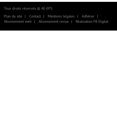
Tous droits réservés © AE-EPS
Plan du site
Contact
Mentions légales
Adhérer
Abonnement web
Abonnement revue
Réalisation FB Digital