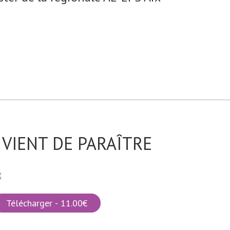
VIENT DE PARAÎTRE
Télécharger - 11.00€