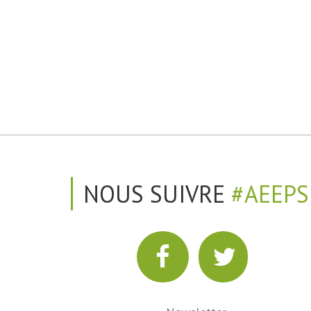
NOUS SUIVRE
#AEEPS