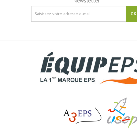
Newsletter
OK