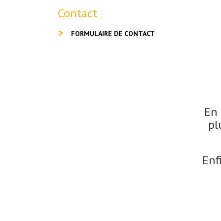
Contact
FORMULAIRE DE CONTACT
En 
pl
Enf