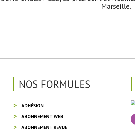
Marseille.
NOS FORMULES
ADHÉSION
ABONNEMENT WEB
ABONNEMENT REVUE