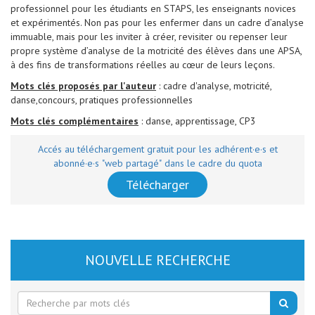
professionnel pour les étudiants en STAPS, les enseignants novices
et expérimentés. Non pas pour les enfermer dans un cadre d’analyse
immuable, mais pour les inviter à créer, revisiter ou repenser leur
propre système d’analyse de la motricité des élèves dans une APSA,
à des fins de transformations réelles au cœur de leurs leçons.
Mots clés proposés par l'auteur
: cadre d'analyse, motricité,
danse,concours, pratiques professionnelles
Mots clés complémentaires
: danse, apprentissage, CP3
Accés au téléchargement gratuit pour les adhérent·e·s et
abonné·e·s "web partagé" dans le cadre du quota
Télécharger
NOUVELLE RECHERCHE