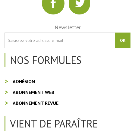
Newsletter
OK
NOS FORMULES
ADHÉSION
ABONNEMENT WEB
ABONNEMENT REVUE
VIENT DE PARAÎTRE