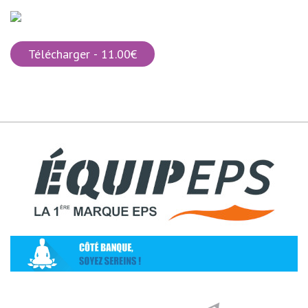
Télécharger - 11.00€