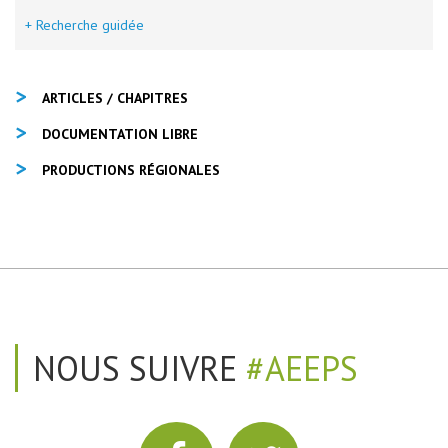
+ Recherche guidée
ARTICLES / CHAPITRES
DOCUMENTATION LIBRE
PRODUCTIONS RÉGIONALES
NOUS SUIVRE
#AEEPS