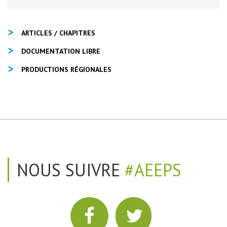
ARTICLES / CHAPITRES
DOCUMENTATION LIBRE
PRODUCTIONS RÉGIONALES
NOUS SUIVRE
#AEEPS