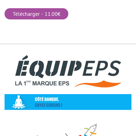
Télécharger - 11.00€