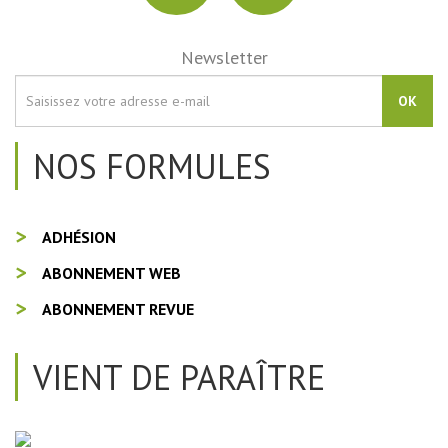
Newsletter
OK
NOS FORMULES
ADHÉSION
ABONNEMENT WEB
ABONNEMENT REVUE
VIENT DE PARAÎTRE