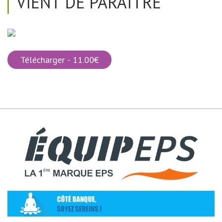
VIENT DE PARAÎTRE
Télécharger - 11.00€