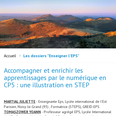
Accueil
Les dossiers "Enseigner l'EPS"
Accompagner et enrichir les
apprentissages par le numérique en
CP5 : une illustration en STEP
MARTIAL JULIETTE
- Enseignante Eps, Lycée international de l'Est
Parisien, Noisy-le-Grand (93) , Formatrice (STEPS), GREID-EPS
TOMASZOWER YOANN
- Professeur agrégé EPS, Lycée International