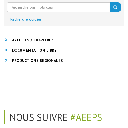
+ Recherche guidée
ARTICLES / CHAPITRES
DOCUMENTATION LIBRE
PRODUCTIONS RÉGIONALES
NOUS SUIVRE
#AEEPS