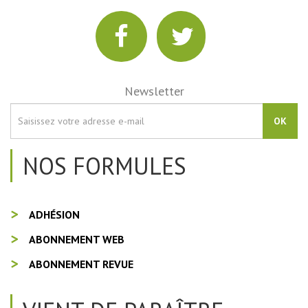
Newsletter
OK
NOS FORMULES
ADHÉSION
ABONNEMENT WEB
ABONNEMENT REVUE