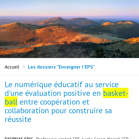
Accueil
Les dossiers "Enseigner l'EPS"
Le numérique éducatif au service
d'une évaluation positive en
basket-
ball
entre coopération et
collaboration pour construire sa
réussite