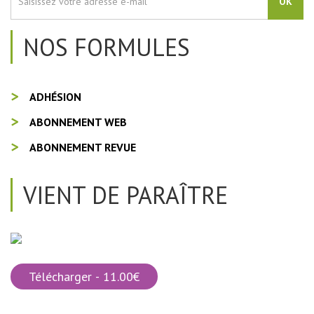
OK
NOS FORMULES
ADHÉSION
ABONNEMENT WEB
ABONNEMENT REVUE
VIENT DE PARAÎTRE
Télécharger - 11.00€