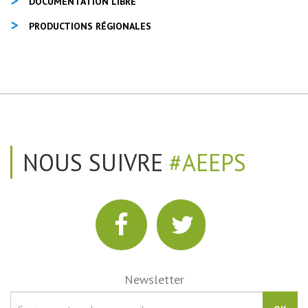
DOCUMENTATION LIBRE
PRODUCTIONS RÉGIONALES
NOUS SUIVRE
#AEEPS
Newsletter