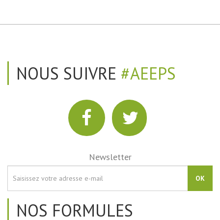
NOUS SUIVRE
#AEEPS
Newsletter
OK
NOS FORMULES