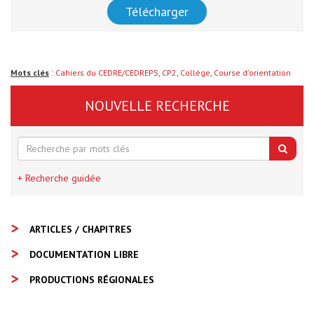
Télécharger
Mots clés
:
Cahiers du CEDRE/CEDREPS
,
CP2
,
Collège
,
Course d'orientation
NOUVELLE RECHERCHE
+ Recherche guidée
ARTICLES / CHAPITRES
DOCUMENTATION LIBRE
PRODUCTIONS RÉGIONALES