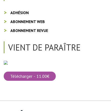
ADHÉSION
ABONNEMENT WEB
ABONNEMENT REVUE
VIENT DE PARAÎTRE
Télécharger - 11.00€