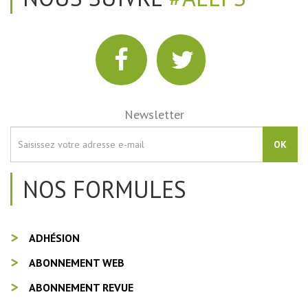
Newsletter
OK
NOS FORMULES
ADHÉSION
ABONNEMENT WEB
ABONNEMENT REVUE