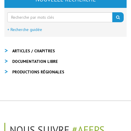
+ Recherche guidée
ARTICLES / CHAPITRES
DOCUMENTATION LIBRE
PRODUCTIONS RÉGIONALES
NOUS SUIVRE
#AEEPS