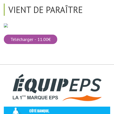
VIENT DE PARAÎTRE
Télécharger - 11.00€