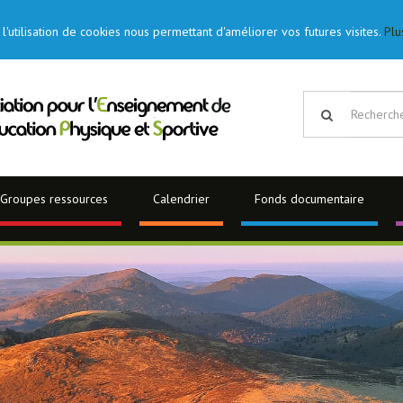
l'utilisation de cookies nous permettant d'améliorer vos futures visites.
Plu
Groupes ressources
Calendrier
Fonds documentaire