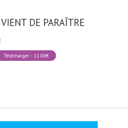
VIENT DE PARAÎTRE
Télécharger - 11.00€