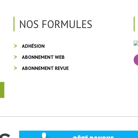
NOS FORMULES
ADHÉSION
ABONNEMENT WEB
ABONNEMENT REVUE