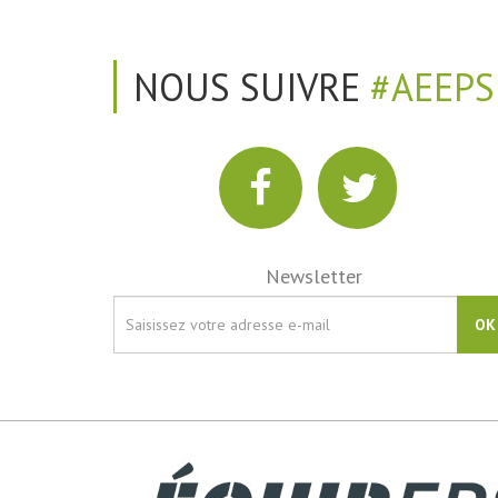
NOUS SUIVRE
#AEEPS
Newsletter
OK