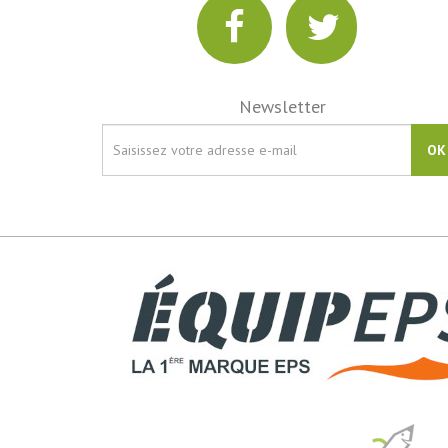
Newsletter
OK