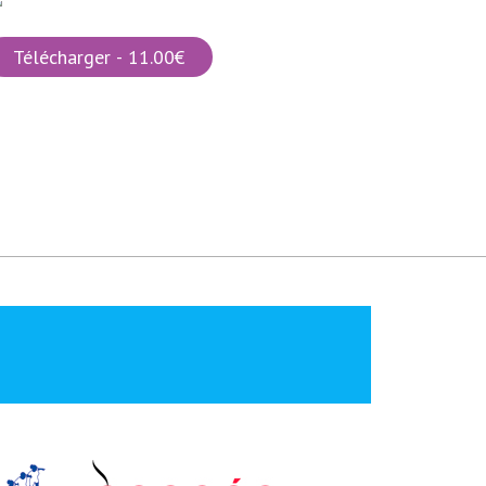
Télécharger - 11.00€