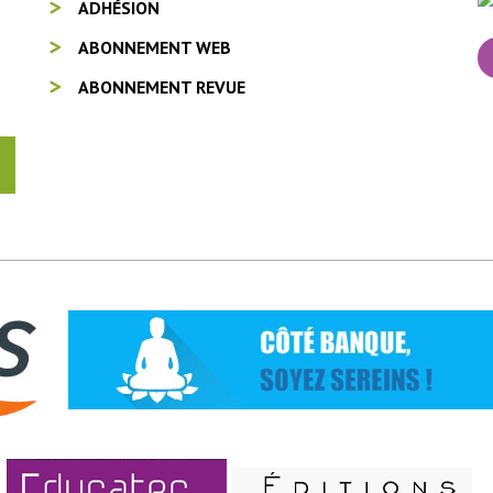
ADHÉSION
ABONNEMENT WEB
ABONNEMENT REVUE