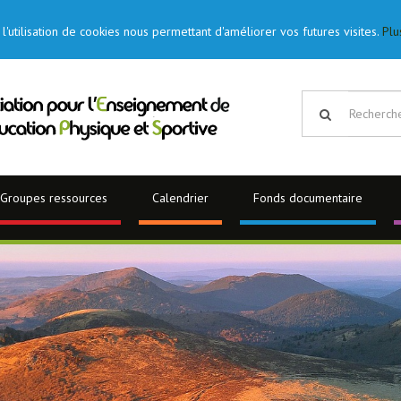
l'utilisation de cookies nous permettant d'améliorer vos futures visites.
Plu
Groupes ressources
Calendrier
Fonds documentaire