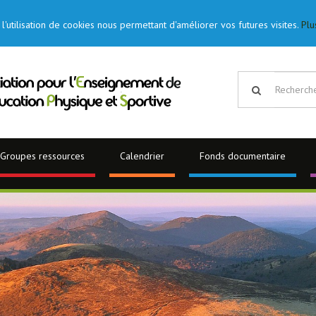
l'utilisation de cookies nous permettant d'améliorer vos futures visites.
Plu
Groupes ressources
Calendrier
Fonds documentaire