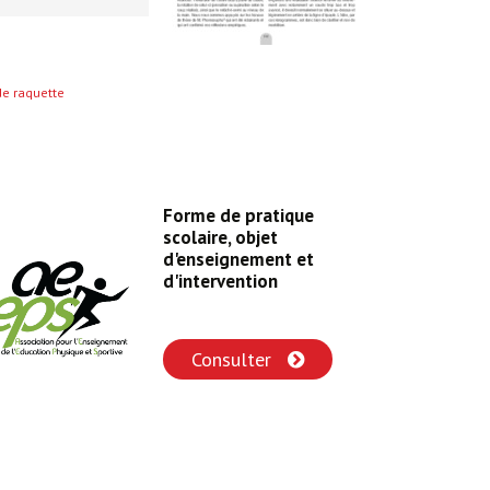
de raquette
Forme de pratique
scolaire, objet
d'enseignement et
d'intervention
Consulter