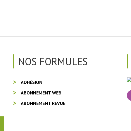
NOS FORMULES
ADHÉSION
ABONNEMENT WEB
ABONNEMENT REVUE