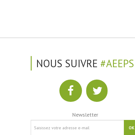
NOUS SUIVRE
#AEEPS
Newsletter
OK