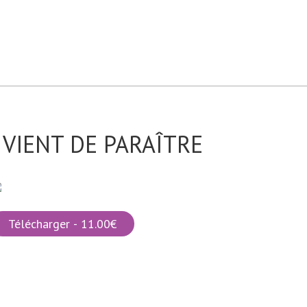
VIENT DE PARAÎTRE
Télécharger - 11.00€