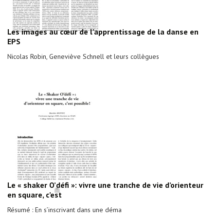
Les images au cœur de l’apprentissage de la danse en
EPS
Nicolas Robin, Geneviève Schnell et leurs collègues
Le « shaker O’défi »: vivre une tranche de vie d’orienteur
en square, c’est
Résumé : En s’inscrivant dans une déma