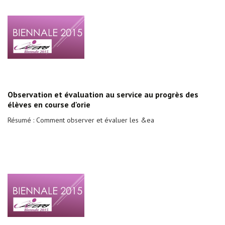
Observation et évaluation au service au progrès des
élèves en course d'orie
Résumé : Comment observer et évaluer les &ea