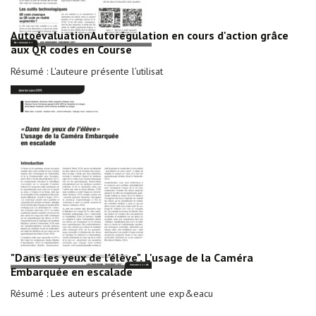
AutoévaluationAutorégulation en cours d'action grâce
aux QR codes en Course
Résumé : L'auteure présente l’utilisat
"Dans les yeux de l'élève". L'usage de la Caméra
Embarquée en escalade
Résumé : Les auteurs présentent une exp&eacu