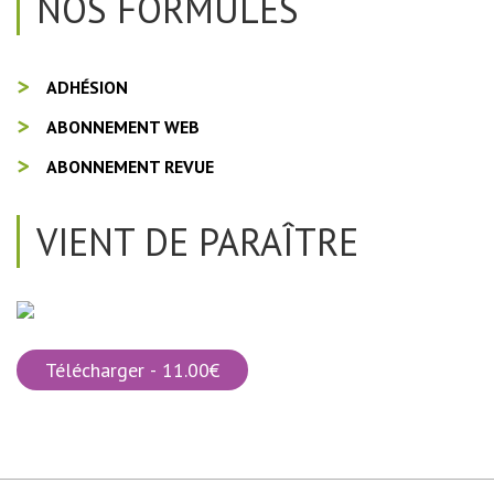
NOS FORMULES
ADHÉSION
ABONNEMENT WEB
ABONNEMENT REVUE
VIENT DE PARAÎTRE
Télécharger - 11.00€