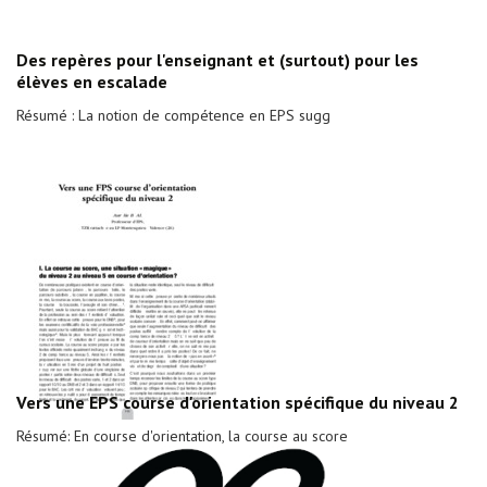
Des repères pour l'enseignant et (surtout) pour les
élèves en escalade
Résumé : La notion de compétence en EPS sugg
Vers une EPS course d'orientation spécifique du niveau 2
Résumé: En course d'orientation, la course au score