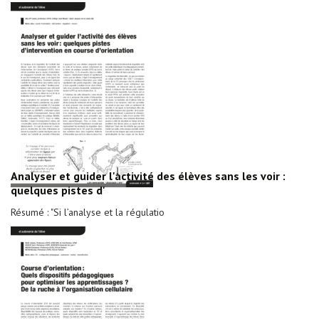
Analyser et guider l'activité des élèves sans les voir :
quelques pistes d'
Résumé : "Si l’analyse et la régulatio