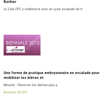
Barbier
Le Club EPS a redémarré avec un cycle escalade de b
Une forme de pratique embryonnaire en escalade pour
mobiliser les élèves et
Résumé : Observer les élèvee plus p
Biennale AE-EPS