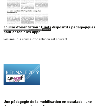
Course d'orientation : Quels dispositifs pédagogiques
pour obtenir les appr
Résumé : "La course d’orientation est souvent
Une pédagogie de la mobilisation en escalade : une