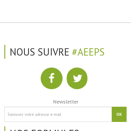
NOUS SUIVRE
#AEEPS
Newsletter
OK