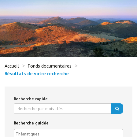
Accueil
Fonds documentaires
Résultats de votre recherche
Recherche rapide
Recherche guidée