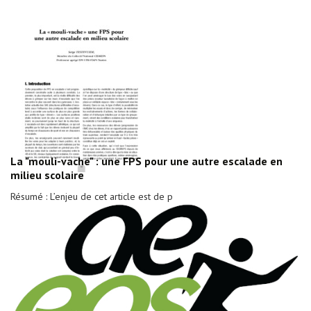
La "mouli-vache" : une FPS pour une autre escalade en
milieu scolaire
Résumé : L’enjeu de cet article est de p