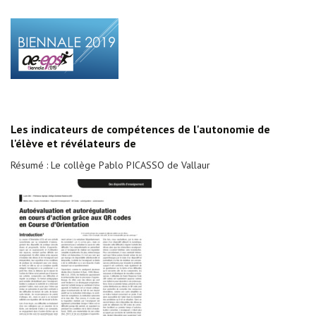
Les indicateurs de compétences de l'autonomie de
l'élève et révélateurs de
Résumé : Le collège Pablo PICASSO de Vallaur