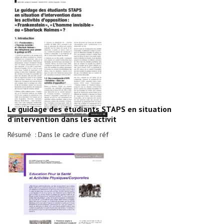
Le guidage des étudiants STAPS en situation
d'intervention dans les activit
Résumé : Dans le cadre d’une réf