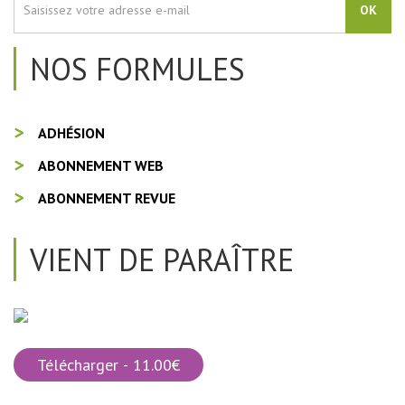
OK
NOS FORMULES
ADHÉSION
ABONNEMENT WEB
ABONNEMENT REVUE
VIENT DE PARAÎTRE
Télécharger - 11.00€