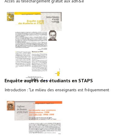
Accès au téléchargement gratuit aux adh&e
Enquête auprès des étudiants en STAPS
Introduction : "Le milieu des enseignants est fréquemment