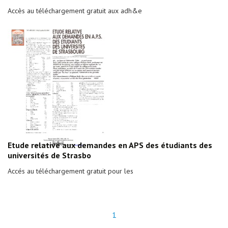
Accès au téléchargement gratuit aux adh&e
Etude relative aux demandes en APS des étudiants des
universités de Strasbo
Accés au téléchargement gratuit pour les
1