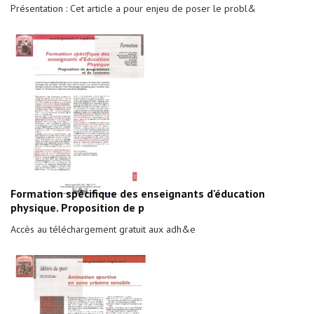
Présentation : Cet article a pour enjeu de poser le probl&
Formation spécifique des enseignants d'éducation
physique. Proposition de p
Accès au téléchargement gratuit aux adh&e