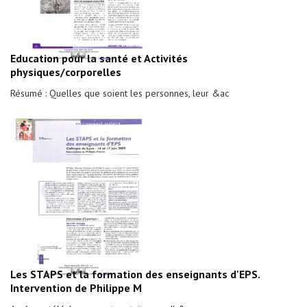
Education pour la santé et Activités
physiques/corporelles
Résumé : Quelles que soient les personnes, leur &ac
Les STAPS et la formation des enseignants d'EPS.
Intervention de Philippe M