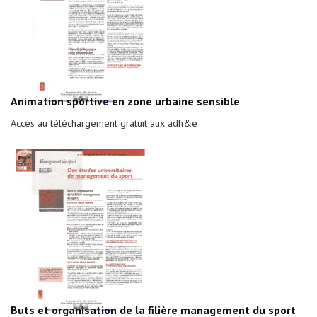
Animation sportive en zone urbaine sensible
Accès au téléchargement gratuit aux adh&e
Buts et organisation de la filière management du sport