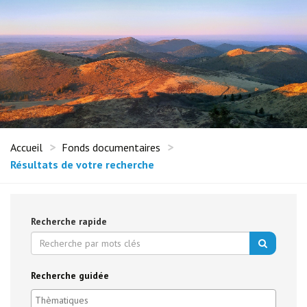
Accueil
Fonds documentaires
Résultats de votre recherche
Recherche rapide
Recherche guidée