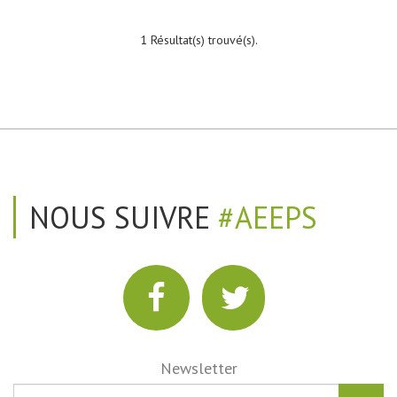
1 Résultat(s) trouvé(s).
NOUS SUIVRE
#AEEPS
Newsletter