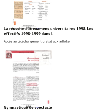
La réussite aux examens universitaires 1998. Les
effectifs 1998-1999 dans l
Accès au téléchargement gratuit aux adh&e
Gymnastique de spectacle