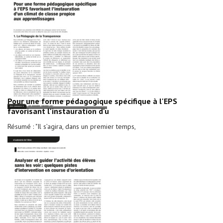
Pour une forme pédagogique spécifique à l'EPS
favorisant l'instauration d'u
Résumé : "Il s’agira, dans un premier temps,