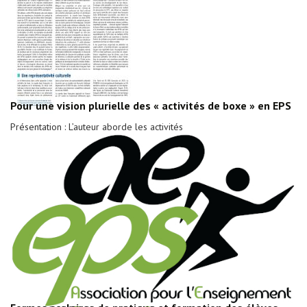
Pour une vision plurielle des « activités de boxe » en EPS
Présentation : L’auteur aborde les activités