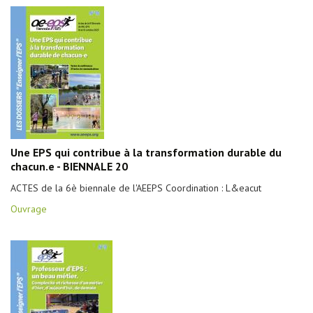
Une EPS qui contribue à la transformation durable du
chacun.e - BIENNALE 20
ACTES de la 6è biennale de l'AEEPS Coordination : L&eacut
Ouvrage