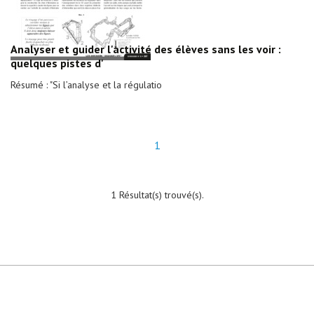
Analyser et guider l'activité des élèves sans les voir :
quelques pistes d'
Résumé : "Si l’analyse et la régulatio
1
1 Résultat(s) trouvé(s).