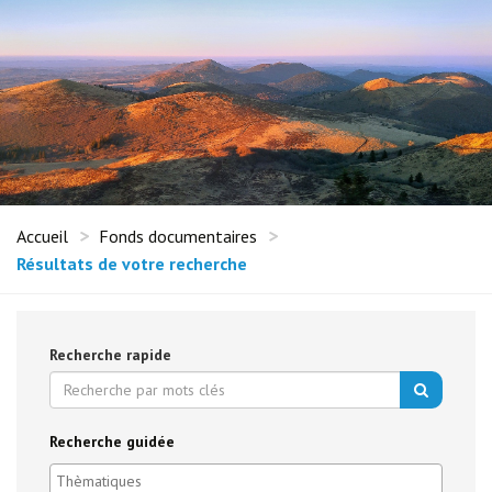
Accueil
Fonds documentaires
Résultats de votre recherche
Recherche rapide
Recherche guidée