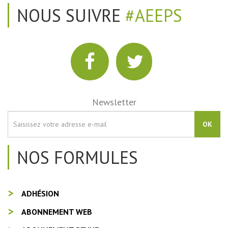
NOUS SUIVRE
#AEEPS
Newsletter
OK
NOS FORMULES
ADHÉSION
ABONNEMENT WEB