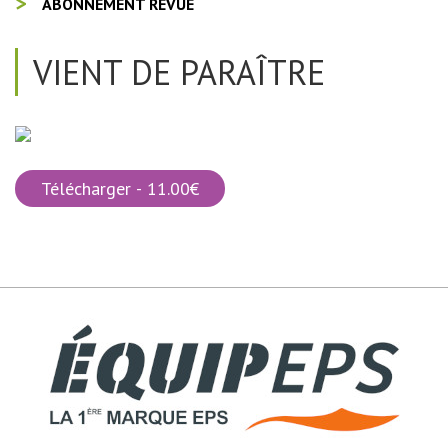
ABONNEMENT REVUE
VIENT DE PARAÎTRE
Télécharger - 11.00€