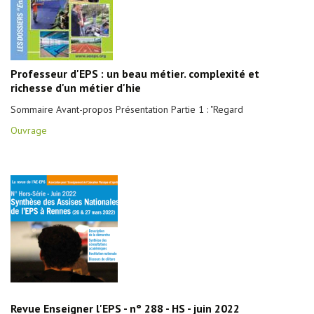
Professeur d'EPS : un beau métier. complexité et
richesse d'un métier d'hie
Sommaire Avant-propos Présentation Partie 1 : "Regard
Ouvrage
Revue Enseigner l'EPS - n° 288 - HS - juin 2022