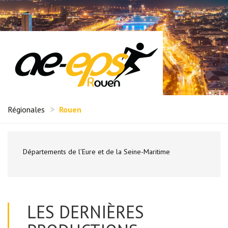
Régionales
Rouen
Départements de l’Eure et de la Seine-Maritime
LES DERNIÈRES