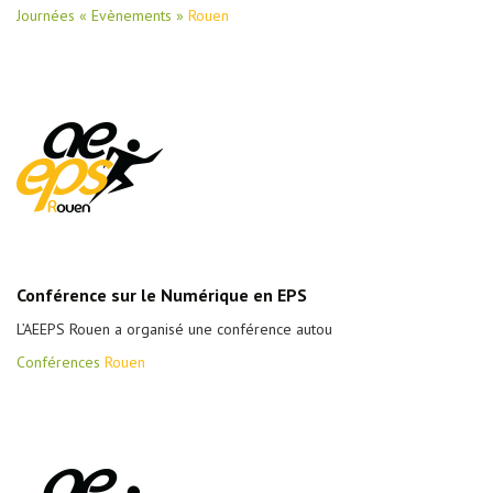
Journées « Evènements »
Rouen
Conférence sur le Numérique en EPS
L’AEEPS Rouen a organisé une conférence autou
Conférences
Rouen