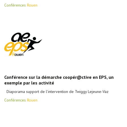
Conférences
Rouen
Conférence sur la démarche coopér@ctive en EPS, un
exemple par les activité
Diaporama support de l'intervention de Twiggy Lejeune-Vaz
Conférences
Rouen