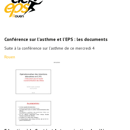
Conférence sur l'asthme et l'EPS : les documents
Suite à la conférence sur l'asthme de ce mercredi 4
Rouen