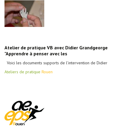
Atelier de pratique VB avec Didier Grandgeorge
"Apprendre à penser avec les
Voici les documents supports de l'intervention de Didier
Ateliers de pratique
Rouen