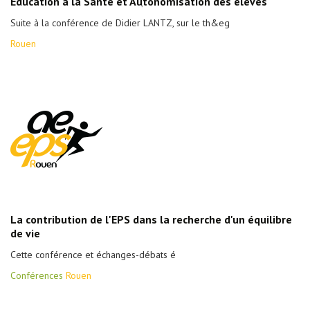
Education à la Santé et Autonomisation des élèves
Suite à la conférence de Didier LANTZ, sur le th&eg
Rouen
La contribution de l'EPS dans la recherche d'un équilibre
de vie
Cette conférence et échanges-débats é
Conférences
Rouen