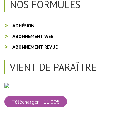
NOS FORMULES
ADHÉSION
ABONNEMENT WEB
ABONNEMENT REVUE
VIENT DE PARAÎTRE
Télécharger - 11.00€