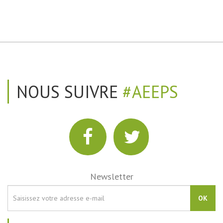
NOUS SUIVRE
#AEEPS
Newsletter
OK