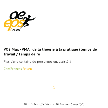
VO2 Max - VMA : de la théorie à la pratique (temps de
travail / temps de ré
Plus d’une centaine de personnes ont assisté à
Conférences
Rouen
1
10 articles affichés sur 10 trouvés (page 1/1)