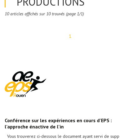
PRODUCTIONS
10 articles affichés sur 10 trouvés (page 1/1)
1
Conférence sur les expériences en cours d'EPS :
l'approche énactive de l'in
Vous trouverez ci-dessous le document ayant servi de supp