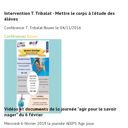
Intervention T. Tribalat - Mettre le corps à l'étude des
élèves
Conférence T. Tribalat Rouen le 04/11/2016
Conférences
Rouen
Vidéos et documents de la journée "agir pour le savoir
nager" du 6 février
Mercredi 6 février 2019 la journée AEEPS "Agir pour