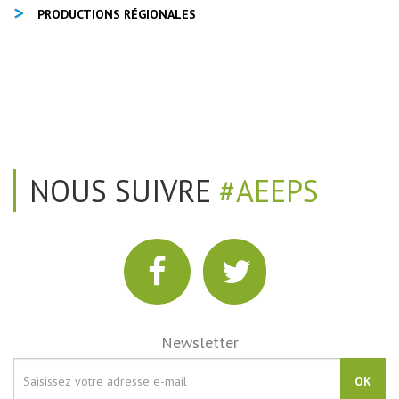
PRODUCTIONS RÉGIONALES
NOUS SUIVRE
#AEEPS
Newsletter
OK