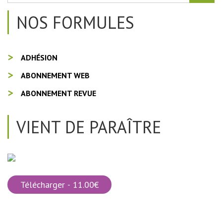
NOS FORMULES
ADHÉSION
ABONNEMENT WEB
ABONNEMENT REVUE
VIENT DE PARAÎTRE
Télécharger - 11.00€