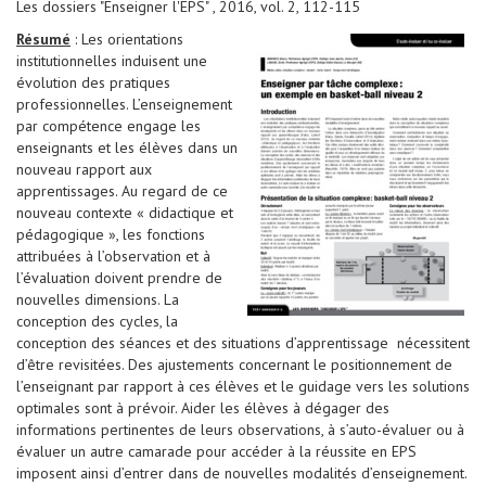
Les dossiers "Enseigner l'EPS" , 2016, vol. 2, 112-115
Résumé
: Les orientations
institutionnelles induisent une
évolution des pratiques
professionnelles. L’enseignement
par compétence engage les
enseignants et les élèves dans un
nouveau rapport aux
apprentissages. Au regard de ce
nouveau contexte « didactique et
pédagogique », les fonctions
attribuées à l’observation et à
l’évaluation doivent prendre de
nouvelles dimensions. La
conception des cycles, la
conception des séances et des situations d’apprentissage nécessitent
d’être revisitées. Des ajustements concernant le positionnement de
l’enseignant par rapport à ces élèves et le guidage vers les solutions
optimales sont à prévoir. Aider les élèves à dégager des
informations pertinentes de leurs observations, à s’auto-évaluer ou à
évaluer un autre camarade pour accéder à la réussite en EPS
imposent ainsi d’entrer dans de nouvelles modalités d’enseignement.