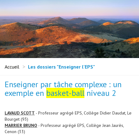
Accueil
Les dossiers "Enseigner l'EPS"
Enseigner par tâche complexe : un
exemple en
basket-ball
niveau 2
LAVAUD SCOTT
- Professeur agrégé EPS, Collège Didier Daudat, Le
Bourget (93)
MARRIER BRUNO
- Professeur agrégé EPS, Collège Jean Jaurès,
Cenon (33)