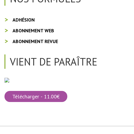
ADHÉSION
ABONNEMENT WEB
ABONNEMENT REVUE
VIENT DE PARAÎTRE
Télécharger - 11.00€