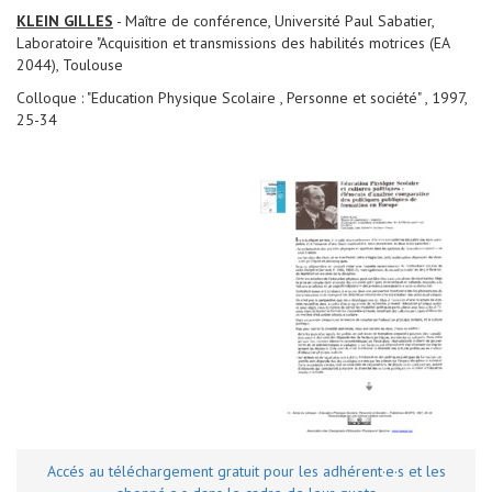
KLEIN GILLES
- Maître de conférence, Université Paul Sabatier,
Laboratoire "Acquisition et transmissions des habilités motrices (EA
2044), Toulouse
Colloque : "Education Physique Scolaire , Personne et société" , 1997,
25-34
Accés au téléchargement gratuit pour les adhérent·e·s et les