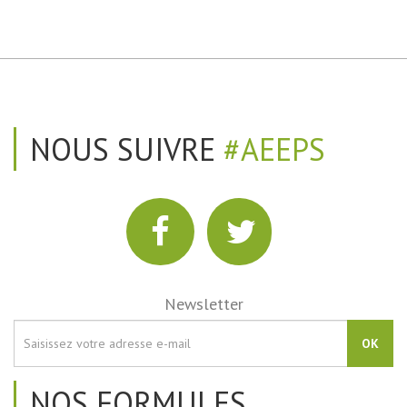
NOUS SUIVRE
#AEEPS
Newsletter
OK
NOS FORMULES