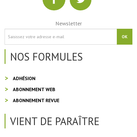
Newsletter
OK
NOS FORMULES
ADHÉSION
ABONNEMENT WEB
ABONNEMENT REVUE
VIENT DE PARAÎTRE