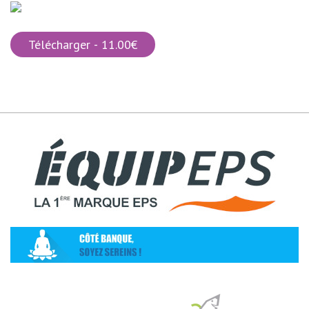
Télécharger - 11.00€