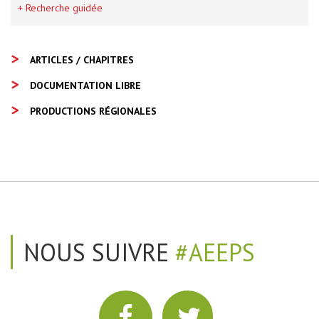
+ Recherche guidée
ARTICLES / CHAPITRES
DOCUMENTATION LIBRE
PRODUCTIONS RÉGIONALES
NOUS SUIVRE
#AEEPS