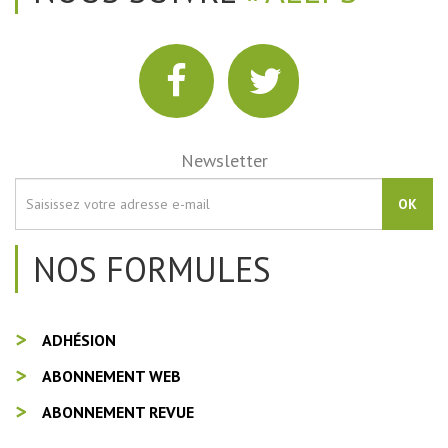
Newsletter
OK
NOS FORMULES
ADHÉSION
ABONNEMENT WEB
ABONNEMENT REVUE