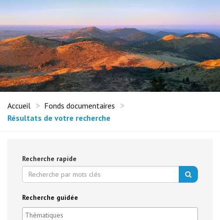
Accueil
Fonds documentaires
Résultats de votre recherche
Recherche rapide
Recherche guidée