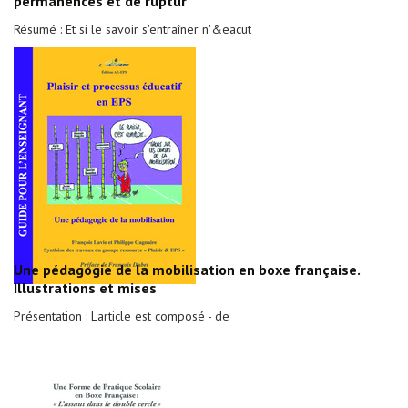
permanences et de ruptur
Résumé : Et si le savoir s'entraîner n'&eacut
Une pédagogie de la mobilisation en boxe française.
Illustrations et mises
Présentation : L'article est composé - de