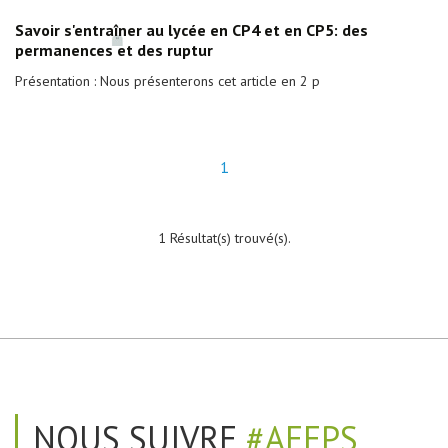
Savoir s'entraîner au lycée en CP4 et en CP5: des
permanences et des ruptur
Présentation : Nous présenterons cet article en 2 p
1
1 Résultat(s) trouvé(s).
NOUS SUIVRE
#AEEPS