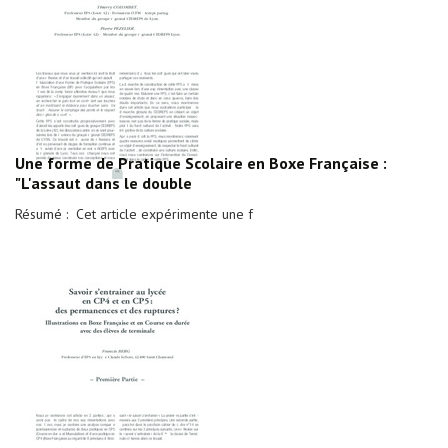
Une forme de Pratique Scolaire en Boxe Française :
"L'assaut dans le double
Résumé : Cet article expérimente une f