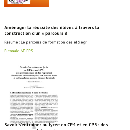
Aménager la réussite des élèves à travers la
construction d’un « parcours d
Résumé : Le parcours de formation des él&egr
Biennale AE-EPS
Savoir s'entraîner au lycée en CP4 et en CP5 : des