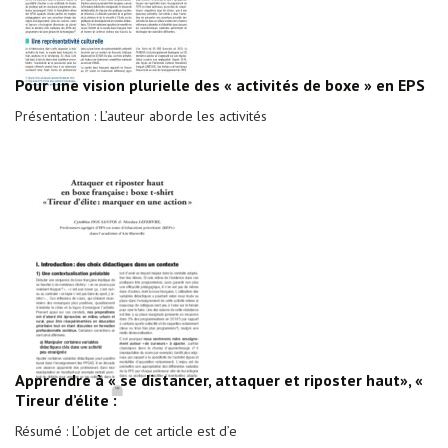
Pour une vision plurielle des « activités de boxe » en EPS
Présentation : L’auteur aborde les activités
Apprendre à « se distancer, attaquer et riposter haut», «
Tireur d’élite :
Résumé : L’objet de cet article est d’e