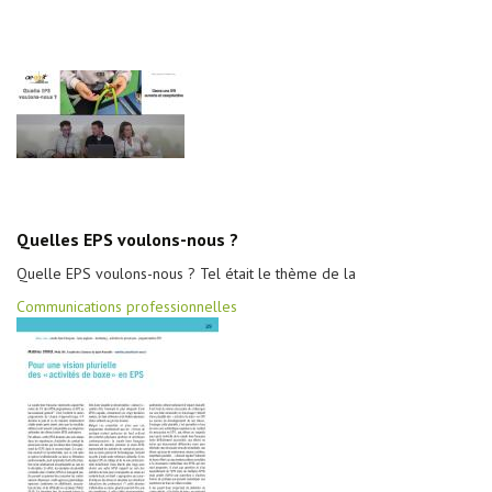
Quelles EPS voulons-nous ?
Quelle EPS voulons-nous ? Tel était le thème de la
Communications professionnelles