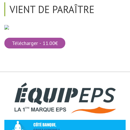
VIENT DE PARAÎTRE
Télécharger - 11.00€