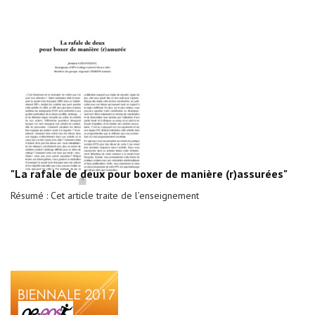
"La rafale de deux pour boxer de manière (r)assurées"
Résumé : Cet article traite de l’enseignement