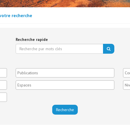
votre recherche
Recherche rapide