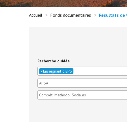
Accueil
Fonds documentaires
Résultats de 
Recherche guidée
×
Enseignant d'EPS