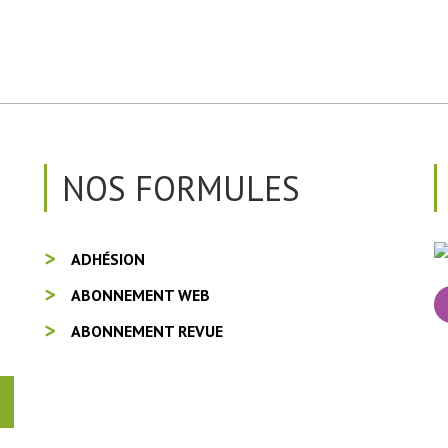
NOS FORMULES
ADHÉSION
ABONNEMENT WEB
ABONNEMENT REVUE