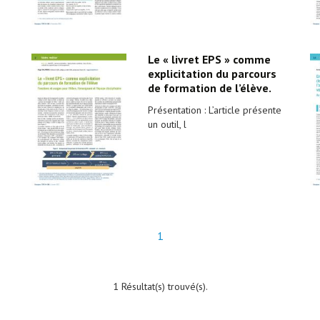
Le « livret EPS » comme
explicitation du parcours
de formation de l’élève.
Présentation : L’article présente
un outil, l
1
1 Résultat(s) trouvé(s).