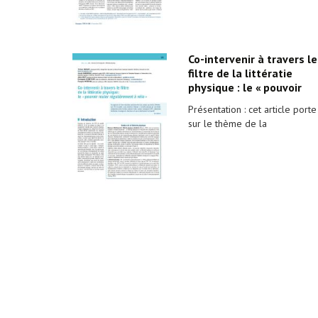
Co-intervenir à travers le
filtre de la littératie
physique : le « pouvoir
Présentation : cet article porte
sur le thème de la