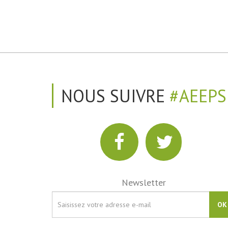
NOUS SUIVRE
#AEEPS
Newsletter
OK