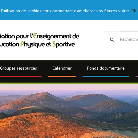
l'utilisation de cookies nous permettant d'améliorer vos futures visites.
Plu
Groupes ressources
Calendrier
Fonds documentaire