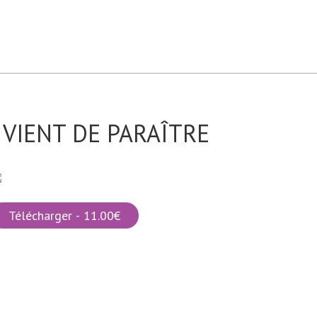
VIENT DE PARAÎTRE
Télécharger - 11.00€