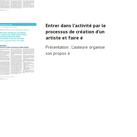
Entrer dans l’activité par le
processus de création d’un
artiste et faire é
Présentation : L’auteure organise
son propos à