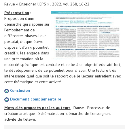
Revue « Enseigner l’EPS » , 2022, vol. 288, 16-22
Présentation
:
Proposition d'une
démarche qui s’appuie sur
l’emboîtement de
différentes phases. Leur
postulat, chaque élève
disposant d’un « potentiel
créatif », les engage dans
une présentation où la
motricité spécifique est centrale et se lie à un objectif éducatif fort,
le développement de ce potentiel pour chacun. Une lecture très
intéressante quel que soit le rapport que le lecteur entretient avec
cette thématique et cette activité
Conclusion
Document complémentaire
Mots clés proposés par les auteurs
: Danse - Processus de
création artistique - Schématisation -démarche de l’enseignant -
activité de l’élève.