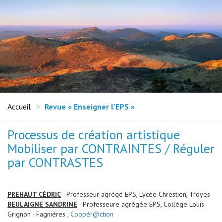
Accueil
Revue « Enseigner l’EPS »
Processus de création artistique
Mobiliser par CONTRAINTES / Réguler
par CONTRASTES
PREHAUT CÉDRIC
- Professeur agrégé EPS, Lycée Chrestien, Troyes
BEULAIGNE SANDRINE
- Professeure agrégée EPS, Collège Louis
Grignon - Fagnières
, Coopér@ction