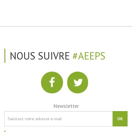
NOUS SUIVRE
#AEEPS
Newsletter
OK