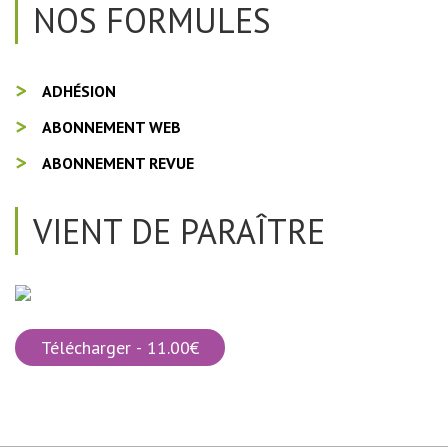
NOS FORMULES
ADHÉSION
ABONNEMENT WEB
ABONNEMENT REVUE
VIENT DE PARAÎTRE
Télécharger - 11.00€