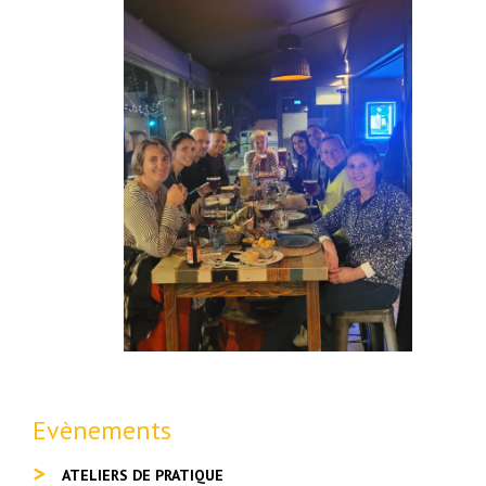
Evènements
ATELIERS DE PRATIQUE