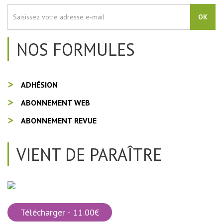
OK
NOS FORMULES
ADHÉSION
ABONNEMENT WEB
ABONNEMENT REVUE
VIENT DE PARAÎTRE
Télécharger - 11.00€