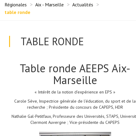
Régionales
Aix - Marseille
Actualités
table ronde
TABLE RONDE
Table ronde AEEPS Aix-
Marseille
« Intérêt de la notion d'expérience en EPS »
Carole Sève, Inspectrice générale de l'éducation, du sport et de la
recherche ; Présidente du concours de CAPEPS, HDR
Nathalie Gal-Petitfaux, Professeure des Universités, STAPS, Universi
Clermont Auvergne ; Vice-présidente du CAPEPS