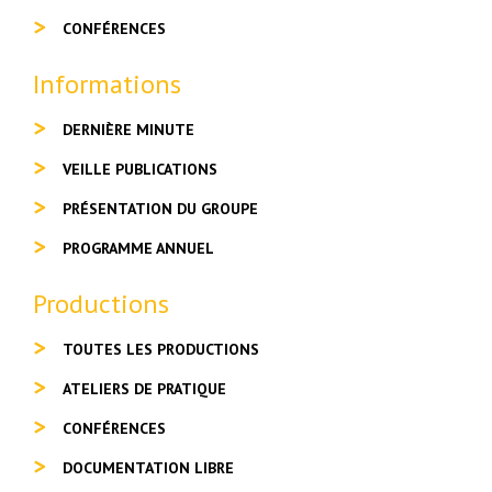
CONFÉRENCES
Informations
DERNIÈRE MINUTE
VEILLE PUBLICATIONS
PRÉSENTATION DU GROUPE
PROGRAMME ANNUEL
Productions
TOUTES LES PRODUCTIONS
ATELIERS DE PRATIQUE
CONFÉRENCES
DOCUMENTATION LIBRE