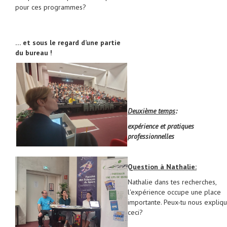
pour ces programmes?
… et sous le regard d’une partie
du bureau !
Deuxième temps
:
expérience et pratiques
professionnelles
Question à Nathalie:
Nathalie dans tes recherches,
l'expérience occupe une place
importante. Peux-tu nous expliq
ceci?