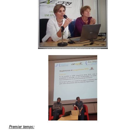
Premier temps
: