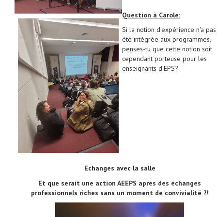
Question à Carole:
Si la notion d'expérience n'a pas
été intégrée aux programmes,
penses-tu que cette notion soit
cependant porteuse pour les
enseignants d'EPS?
Echanges avec la salle
Et que serait une action AEEPS après des échanges
professionnels riches sans un moment de convivialité ?!