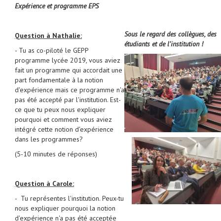
Expérience et programme EPS
Sous le regard des collègues, des
Question à Nathalie:
étudiants et de l’institution !
- Tu as co-piloté le GEPP
programme lycée 2019, vous aviez
fait un programme qui accordait une
part fondamentale à la notion
d'expérience mais ce programme n'a
pas été accepté par l'institution. Est-
ce que tu peux nous expliquer
pourquoi et comment vous aviez
intégré cette notion d'expérience
dans les programmes?
(5-10 minutes de réponses)
Question à Carole:
- Tu représentes l'institution. Peux-tu
nous expliquer pourquoi la notion
d'expérience n'a pas été acceptée