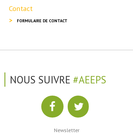
Contact
FORMULAIRE DE CONTACT
NOUS SUIVRE
#AEEPS
Newsletter