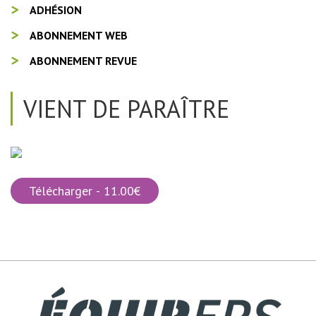
ADHÉSION
ABONNEMENT WEB
ABONNEMENT REVUE
VIENT DE PARAÎTRE
Télécharger - 11.00€