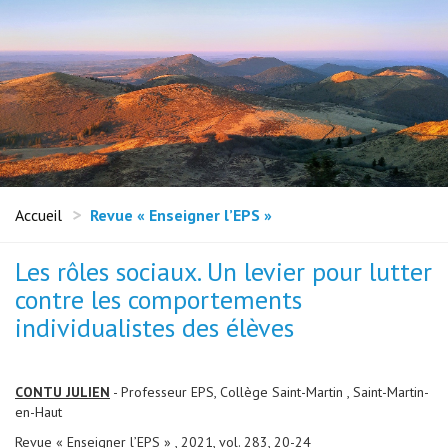
Accueil
Revue « Enseigner l’EPS »
Les rôles sociaux. Un levier pour lutter
contre les comportements
individualistes des élèves
CONTU JULIEN
- Professeur EPS, Collège Saint-Martin , Saint-Martin-
en-Haut
Revue « Enseigner l’EPS » , 2021, vol. 283, 20-24