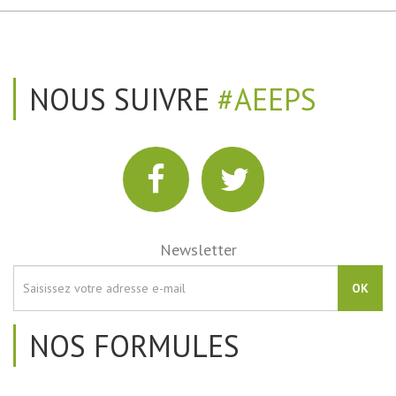
NOUS SUIVRE
#AEEPS
Newsletter
OK
NOS FORMULES