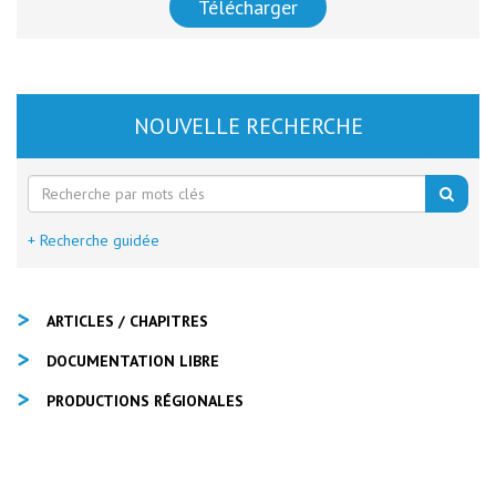
Télécharger
NOUVELLE RECHERCHE
+ Recherche guidée
ARTICLES / CHAPITRES
DOCUMENTATION LIBRE
PRODUCTIONS RÉGIONALES