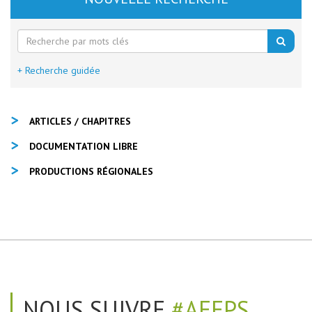
+ Recherche guidée
ARTICLES / CHAPITRES
DOCUMENTATION LIBRE
PRODUCTIONS RÉGIONALES
NOUS SUIVRE
#AEEPS