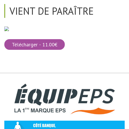
VIENT DE PARAÎTRE
Télécharger - 11.00€