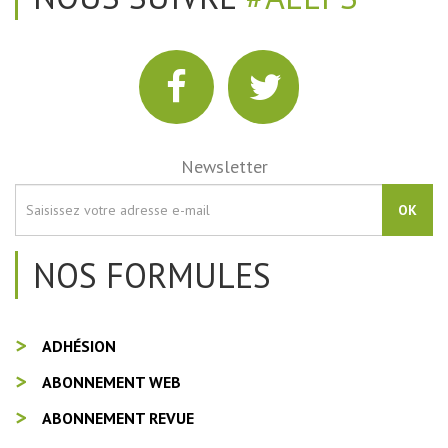
Newsletter
OK
NOS FORMULES
ADHÉSION
ABONNEMENT WEB
ABONNEMENT REVUE