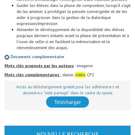
Guider les élèves dans la phase de composition, lorsqu’il s’agit
de les amener à privilégier la pensée convergente et de les
aider à progresser dans la gestion de la dialectique
expression/impression
Alimenter le développement de la disponibilité des élèves
jusqu’aux derniers instants avant la phase de présentation et à
l’issue de celle-ci en facilitant la mémorisation et le
réinvestissement des acquis.
Document complémentaire
Mots clés proposés par les auteurs
: imagerie
Mots clés complémentaires
: danse,
vidéo
, CP2
Accés au téléchargement gratuit pour les adhérent·e·s et
abonné·e·s "web partagé" dans le cadre du quota
Télécharger
NOUVELLE RECHERCHE