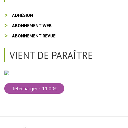
ADHÉSION
ABONNEMENT WEB
ABONNEMENT REVUE
VIENT DE PARAÎTRE
Télécharger - 11.00€