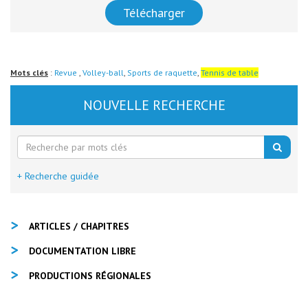
Télécharger
Mots clés
:
Revue
,
Volley-ball
,
Sports de raquette
,
Tennis de table
NOUVELLE RECHERCHE
+ Recherche guidée
ARTICLES / CHAPITRES
DOCUMENTATION LIBRE
PRODUCTIONS RÉGIONALES