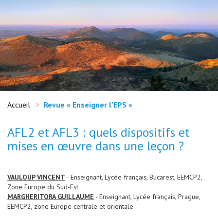
Accueil
Revue « Enseigner l’EPS »
AFL2 et AFL3 : quels dispositifs et
mises en œuvre dans une leçon ?
VAULOUP VINCENT
- Enseignant, Lycée français, Bucarest, EEMCP2,
Zone Europe du Sud-Est
MARGHERITORA GUILLAUME
- Enseignant, Lycée français, Prague,
EEMCP2, zone Europe centrale et orientale