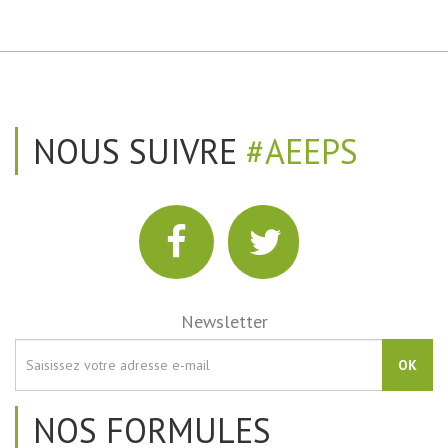
NOUS SUIVRE
#AEEPS
Newsletter
OK
NOS FORMULES