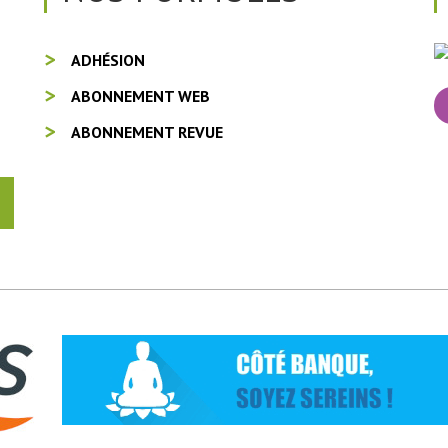
ADHÉSION
ABONNEMENT WEB
ABONNEMENT REVUE