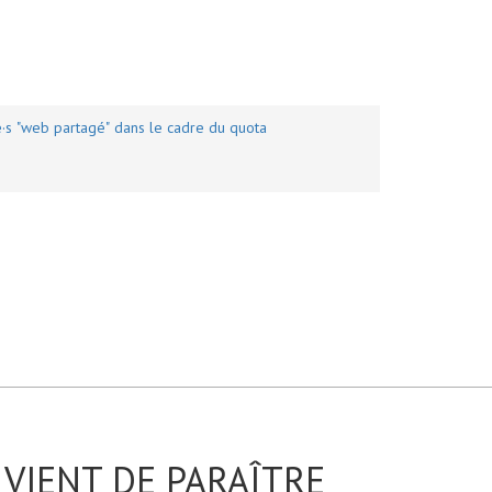
e·s "web partagé" dans le cadre du quota
VIENT DE PARAÎTRE