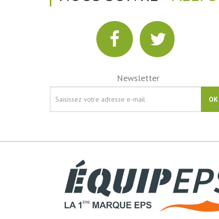
Newsletter
OK