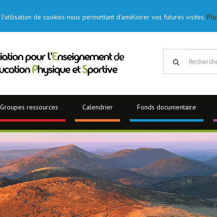
l'utilisation de cookies nous permettant d'améliorer vos futures visites.
Plu
Groupes ressources
Calendrier
Fonds documentaire