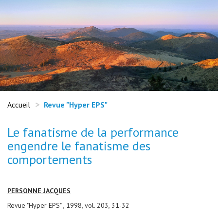
Accueil
Revue "Hyper EPS"
Le fanatisme de la performance
engendre le fanatisme des
comportements
PERSONNE JACQUES
Revue "Hyper EPS" , 1998, vol. 203, 31-32