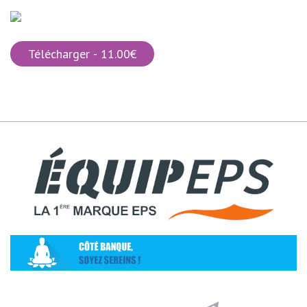
Télécharger - 11.00€