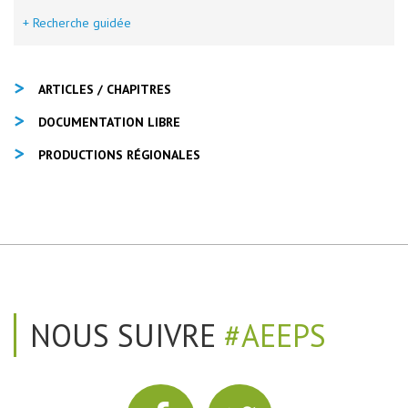
+ Recherche guidée
ARTICLES / CHAPITRES
DOCUMENTATION LIBRE
PRODUCTIONS RÉGIONALES
NOUS SUIVRE
#AEEPS