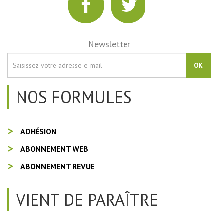
Newsletter
OK
NOS FORMULES
ADHÉSION
ABONNEMENT WEB
ABONNEMENT REVUE
VIENT DE PARAÎTRE