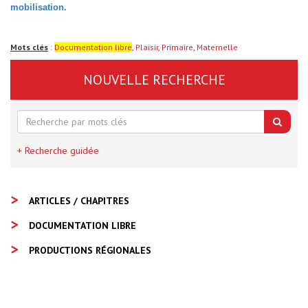
mobilisation.
Mots clés
:
Documentation libre
,
Plaisir
,
Primaire
,
Maternelle
NOUVELLE RECHERCHE
+ Recherche guidée
ARTICLES / CHAPITRES
DOCUMENTATION LIBRE
PRODUCTIONS RÉGIONALES