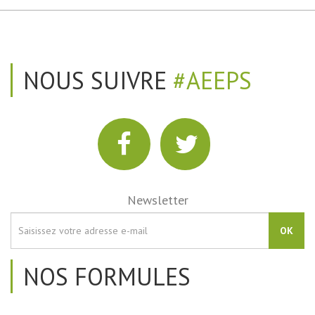
NOUS SUIVRE
#AEEPS
Newsletter
OK
NOS FORMULES