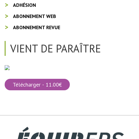
ADHÉSION
ABONNEMENT WEB
ABONNEMENT REVUE
VIENT DE PARAÎTRE
Télécharger - 11.00€