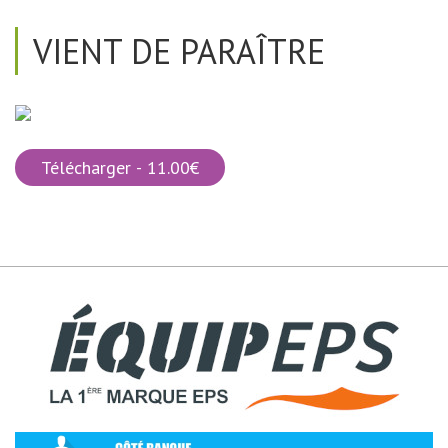
VIENT DE PARAÎTRE
Télécharger - 11.00€