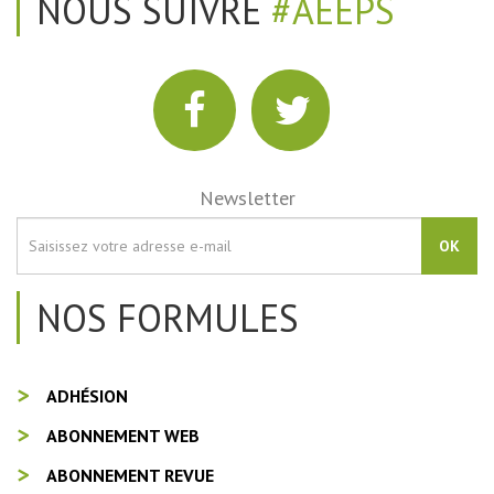
NOUS SUIVRE
#AEEPS
Newsletter
OK
NOS FORMULES
ADHÉSION
ABONNEMENT WEB
ABONNEMENT REVUE