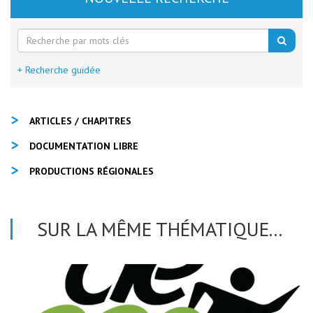
+ Recherche guidée
ARTICLES / CHAPITRES
DOCUMENTATION LIBRE
PRODUCTIONS RÉGIONALES
SUR LA MÊME THÉMATIQUE...