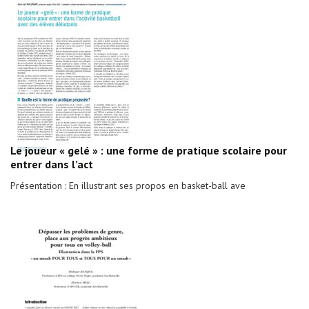
Le joueur « gelé » : une forme de pratique scolaire pour
entrer dans l’act
Présentation : En illustrant ses propos en basket-ball ave