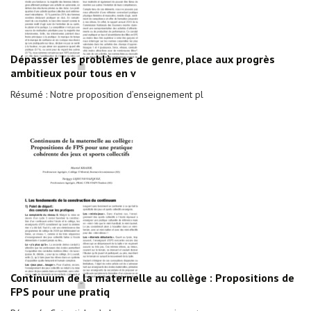
Dépasser les problèmes de genre, place aux progrès
ambitieux pour tous en v
Résumé : Notre proposition d’enseignement pl
Continuum de la maternelle au collège : Propositions de
FPS pour une pratiq