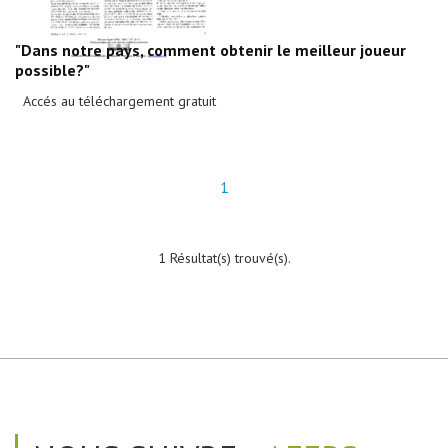
"Dans notre pays, comment obtenir le meilleur joueur
possible?"
Accés au téléchargement gratuit
1
1 Résultat(s) trouvé(s).