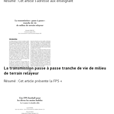
Résumé : Cet article s’adresse aux enseignant
La transmission passe à passe tranche de vie de milieu
de terrain relayeur
Résumé : Cet article présente la FPS «