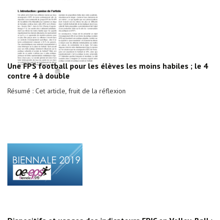
Une FPS football pour les élèves les moins habiles ; le 4
contre 4 à double
Résumé : Cet article, fruit de la réflexion