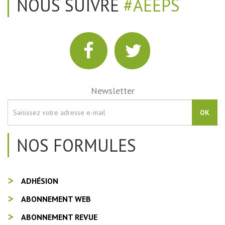
NOUS SUIVRE
#AEEPS
Newsletter
OK
NOS FORMULES
ADHÉSION
ABONNEMENT WEB
ABONNEMENT REVUE