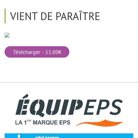
VIENT DE PARAÎTRE
Télécharger - 11.00€