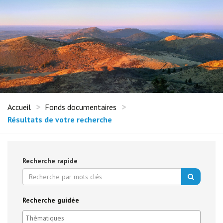
Accueil
Fonds documentaires
Résultats de votre recherche
Recherche rapide
Recherche guidée