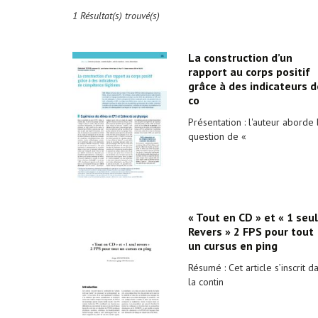
1 Résultat(s) trouvé(s)
La construction d’un
rapport au corps positif
grâce à des indicateurs d
co
Présentation : l'auteur aborde 
question de «
« Tout en CD » et « 1 seul
Revers » 2 FPS pour tout
un cursus en ping
Résumé : Cet article s’inscrit d
la contin