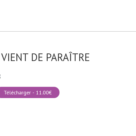
VIENT DE PARAÎTRE
Télécharger - 11.00€