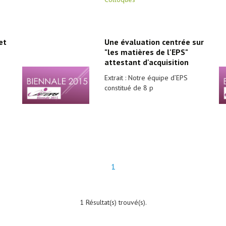
et
Une évaluation centrée sur
"les matières de l'EPS"
attestant d'acquisition
Extrait : Notre équipe d’EPS
constitué de 8 p
1
1 Résultat(s) trouvé(s).