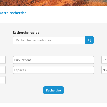
votre recherche
Recherche rapide