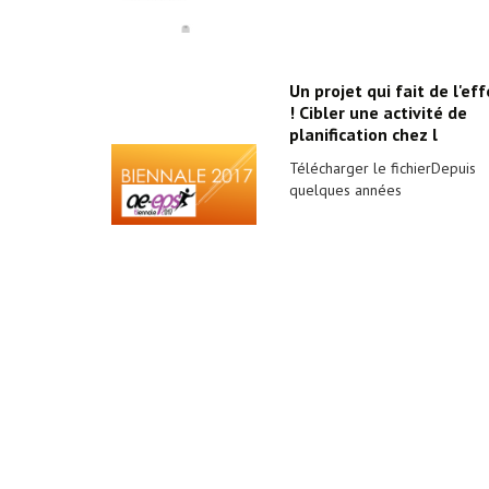
Un projet qui fait de l'eff
! Cibler une activité de
planification chez l
Télécharger le fichierDepuis
quelques années