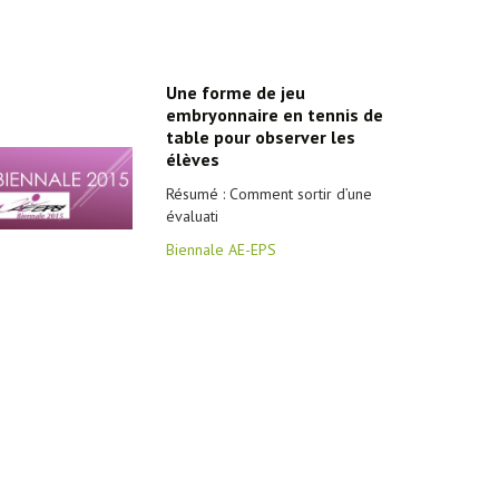
Une forme de jeu
embryonnaire en tennis de
table pour observer les
élèves
Résumé : Comment sortir d’une
évaluati
Biennale AE-EPS