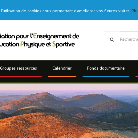
l'utilisation de cookies nous permettant d'améliorer vos futures visites.
Plu
Groupes ressources
Calendrier
Fonds documentaire