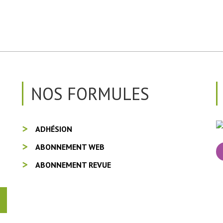
NOS FORMULES
ADHÉSION
ABONNEMENT WEB
ABONNEMENT REVUE