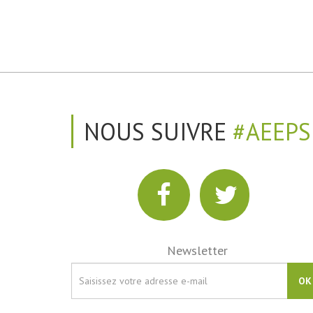
NOUS SUIVRE
#AEEPS
Newsletter
OK