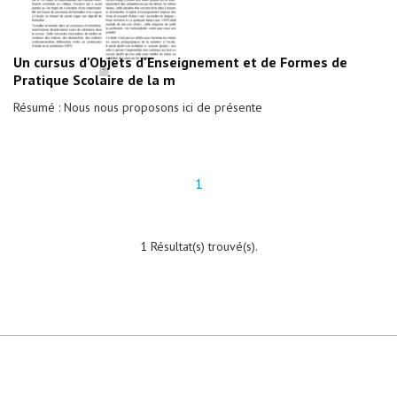
Un cursus d'Objets d'Enseignement et de Formes de
Pratique Scolaire de la m
Résumé : Nous nous proposons ici de présente
1
1 Résultat(s) trouvé(s).