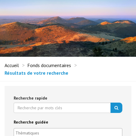
Accueil
Fonds documentaires
Résultats de votre recherche
Recherche rapide
Recherche guidée