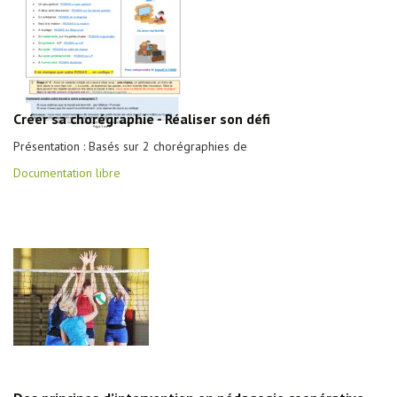
Créer sa chorégraphie - Réaliser son défi
Présentation : Basés sur 2 chorégraphies de
Documentation libre