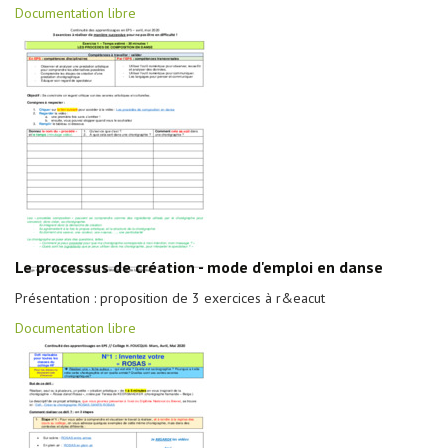
Documentation libre
Le processus de création - mode d'emploi en danse
Présentation : proposition de 3 exercices à r&eacut
Documentation libre