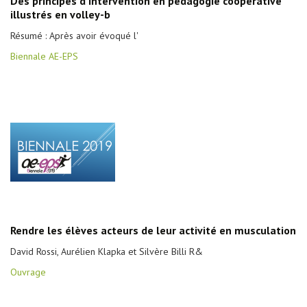
Des principes d’intervention en pédagogie coopérative
illustrés en volley-b
Résumé : Après avoir évoqué l'
Biennale AE-EPS
Rendre les élèves acteurs de leur activité en musculation
David Rossi, Aurélien Klapka et Silvère Billi R&
Ouvrage