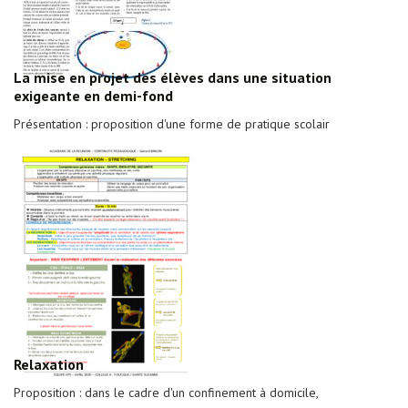
La mise en projet des élèves dans une situation
exigeante en demi-fond
Présentation : proposition d'une forme de pratique scolair
Relaxation
Proposition : dans le cadre d'un confinement à domicile,