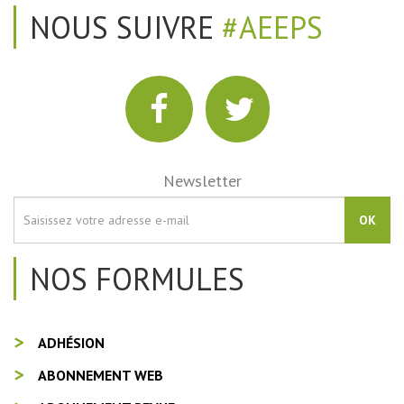
NOUS SUIVRE
#AEEPS
Newsletter
OK
NOS FORMULES
ADHÉSION
ABONNEMENT WEB