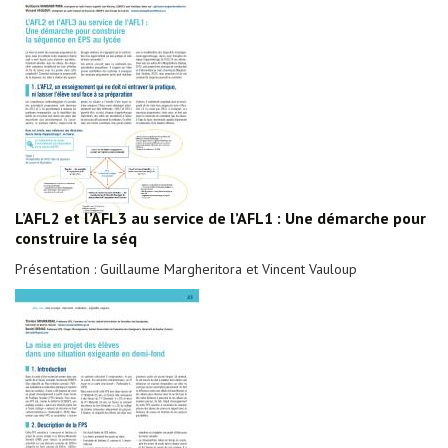
L’AFL2 et l’AFL3 au service de l’AFL1 : Une démarche pour
construire la séq
Présentation : Guillaume Margheritora et Vincent Vauloup