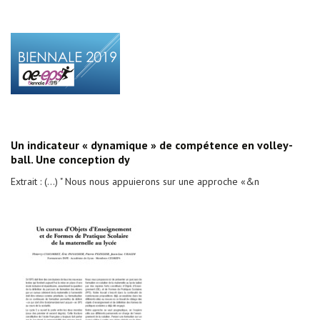
Un indicateur « dynamique » de compétence en volley-
ball. Une conception dy
Extrait : (...) " Nous nous appuierons sur une approche «&n