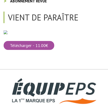
ABONNEMENT REVUE
VIENT DE PARAÎTRE
Télécharger - 11.00€