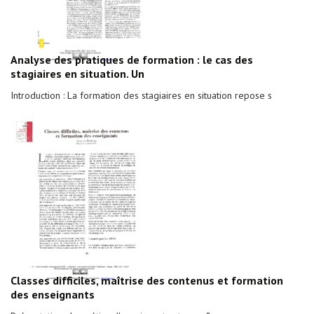
Analyse des pratiques de formation : le cas des
stagiaires en situation. Un
Introduction : La formation des stagiaires en situation repose s
Classes difficiles, maîtrise des contenus et formation
des enseignants