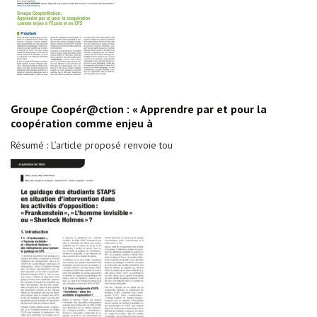
Groupe Coopér@ction : « Apprendre par et pour la
coopération comme enjeu à
Résumé : L’article proposé renvoie tou