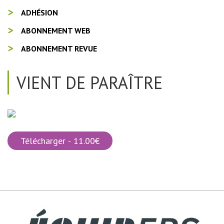
ADHÉSION
ABONNEMENT WEB
ABONNEMENT REVUE
VIENT DE PARAÎTRE
Télécharger - 11.00€