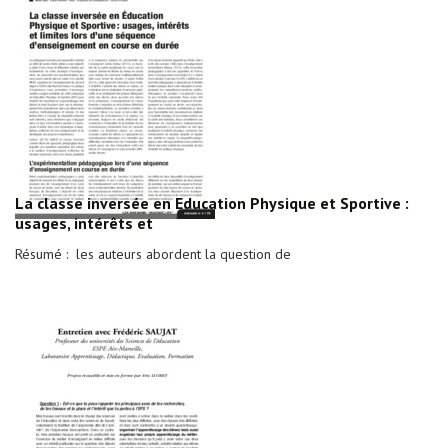
La classe inversée en Education Physique et Sportive :
usages, intérêts et
Résumé : les auteurs abordent la question de