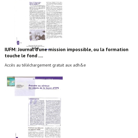
IUFM: Journal d'une mission impossible, ou la formation
touche le fond ....
Accès au téléchargement gratuit aux adh&e