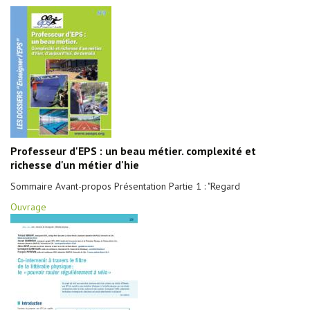
Professeur d'EPS : un beau métier. complexité et
richesse d'un métier d'hie
Sommaire Avant-propos Présentation Partie 1 : "Regard
Ouvrage