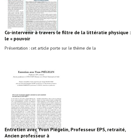
Co-intervenir à travers le filtre de la littératie physique :
le « pouvoir
Présentation : cet article porte sur le thème de la
Entretien avec Yvon Piégelin, Professeur EPS, retraité,
Ancien professeur à