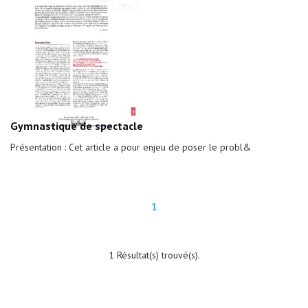
Gymnastique de spectacle
Présentation : Cet article a pour enjeu de poser le probl&
1
1 Résultat(s) trouvé(s).