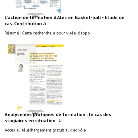
L'action de formation d'Alès en Basket-ball - Etude de
cas. Contribution à
Résumé : Cette recherche a pour visée d'appo
Analyse des pratiques de formation : le cas des
stagiaires en situation . U
Accès au téléchargement gratuit aux adh&e