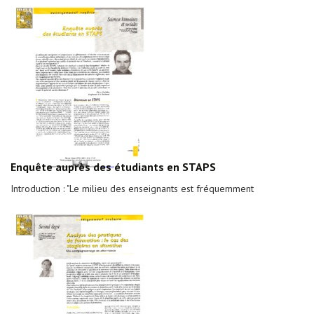
Enquête auprès des étudiants en STAPS
Introduction : "Le milieu des enseignants est fréquemment