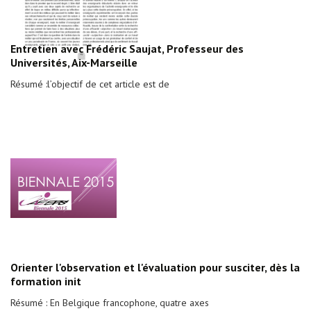
Entretien avec Frédéric Saujat, Professeur des
Universités, Aix-Marseille
Résumé :l’objectif de cet article est de
Orienter l'observation et l'évaluation pour susciter, dès la
formation init
Résumé : En Belgique francophone, quatre axes