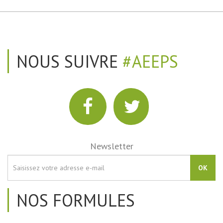
NOUS SUIVRE
#AEEPS
Newsletter
OK
NOS FORMULES