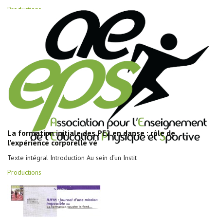
Productions
La formation initiale des PE2 en danse : rôle de
l'expérience corporelle vé
Texte intégral Introduction Au sein d’un Instit
Productions