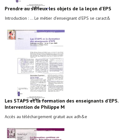
Prendre au sérieux les objets de la leçon d'EPS
Introduction : ... Le métier d'enseignant d'EPS se caract&
Les STAPS et la formation des enseignants d'EPS.
Intervention de Philippe M
Accès au téléchargement gratuit aux adh&e