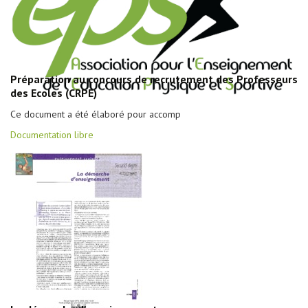
Préparation au concours de recrutement des Professeurs
des Ecoles (CRPE)
Ce document a été élaboré pour accomp
Documentation libre