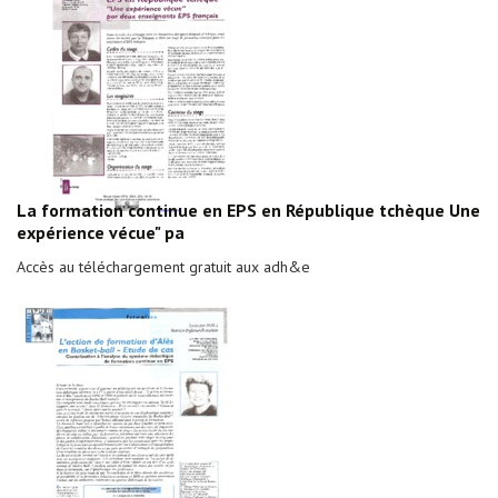
La formation continue en EPS en République tchèque Une
expérience vécue" pa
Accès au téléchargement gratuit aux adh&e