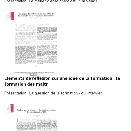
Présentation : Le métier d'enseignant est un m&eacu
Elements de réflexion sur une idée de la formation : la
formation des maîtr
Présentation : La question de la formation - qui intervien