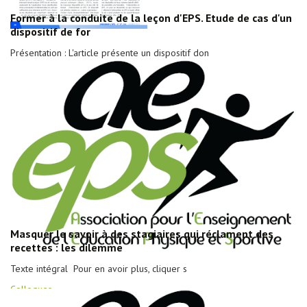
Former à la conduite de la leçon d'EPS. Etude de cas d'un
dispositif de for
Présentation : L'article présente un dispositif don
Masquer le savoir à des stagiaires qui réclament des
recettes : les dilemme
Texte intégral Pour en avoir plus, cliquer s
Colloques