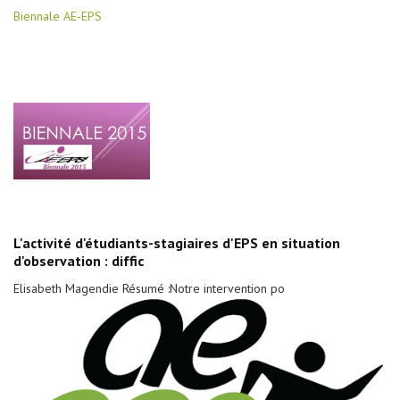
Biennale AE-EPS
L'activité d'étudiants-stagiaires d'EPS en situation
d'observation : diffic
Elisabeth Magendie Résumé :Notre intervention po