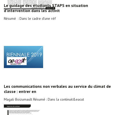
Le guidage des étudiants STAPS en situation
d'intervention dans les activit
Résumé : Dans le cadre d’une réf
Les communications non verbales au service du climat de
classe : entrer en
Magali Boizumault Résumé : Dans la continuit&eacut