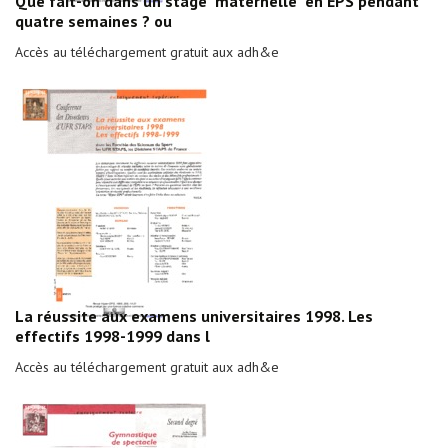
Que fait-on dans un stage "maternelle" en EPS pendant
quatre semaines ? ou
Accès au téléchargement gratuit aux adh&e
La réussite aux examens universitaires 1998. Les
effectifs 1998-1999 dans l
Accès au téléchargement gratuit aux adh&e