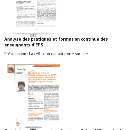
Analyse des pratiques et formation continue des
enseignants d'EPS
Présentation : La réflexion qui suit porte sur une