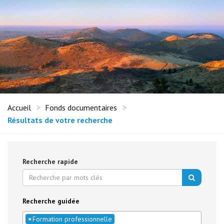
Accueil
Fonds documentaires
Résultats de votre recherche
Recherche rapide
Recherche guidée
×
Formation professionnelle