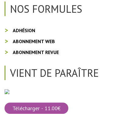
NOS FORMULES
ADHÉSION
ABONNEMENT WEB
ABONNEMENT REVUE
VIENT DE PARAÎTRE
Télécharger - 11.00€