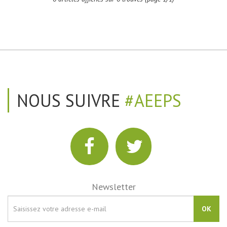
NOUS SUIVRE
#AEEPS
Newsletter
OK