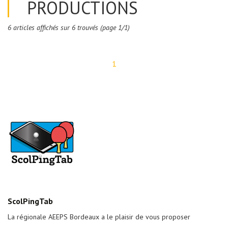
PRODUCTIONS
6 articles affichés sur 6 trouvés (page 1/1)
1
ScolPingTab
La régionale AEEPS Bordeaux a le plaisir de vous proposer