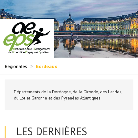
Régionales
Bordeaux
Départements de la Dordogne, de la Gironde, des Landes,
du Lot et Garonne et des Pyrénées Atlantiques
LES DERNIÈRES