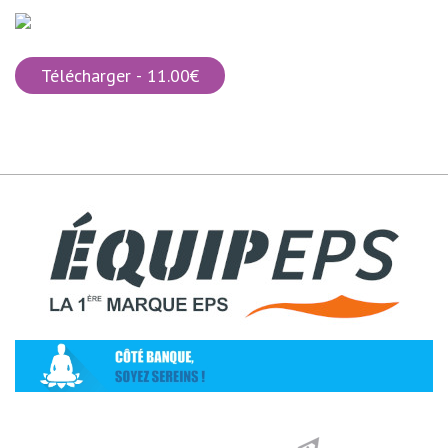
Télécharger - 11.00€