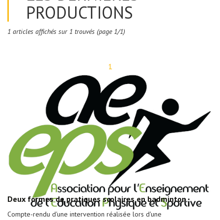
PRODUCTIONS
1 articles affichés sur 1 trouvés (page 1/1)
1
Deux formes de pratiques scolaires en badminton
Compte-rendu d'une intervention réalisée lors d'une