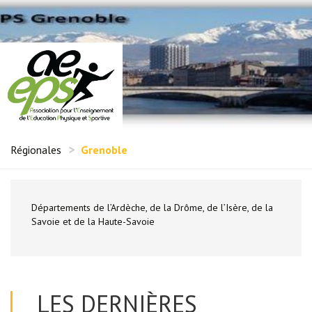
Régionales
Grenoble
Départements de l’Ardèche, de la Drôme, de l’Isère, de la
Savoie et de la Haute-Savoie
LES DERNIÈRES