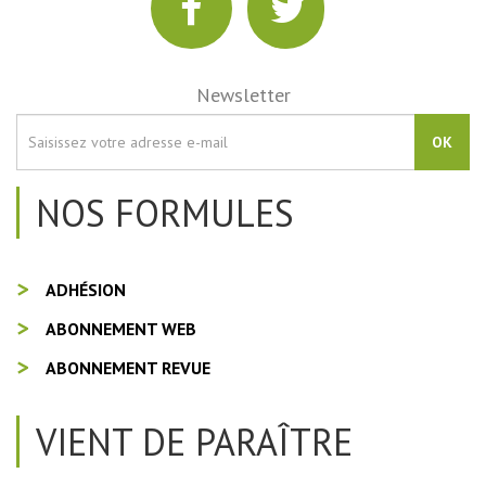
Newsletter
OK
NOS FORMULES
ADHÉSION
ABONNEMENT WEB
ABONNEMENT REVUE
VIENT DE PARAÎTRE