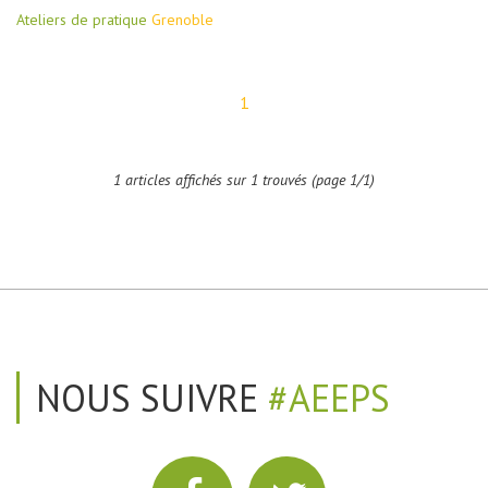
Ateliers de pratique
Grenoble
1
1 articles affichés sur 1 trouvés (page 1/1)
NOUS SUIVRE
#AEEPS