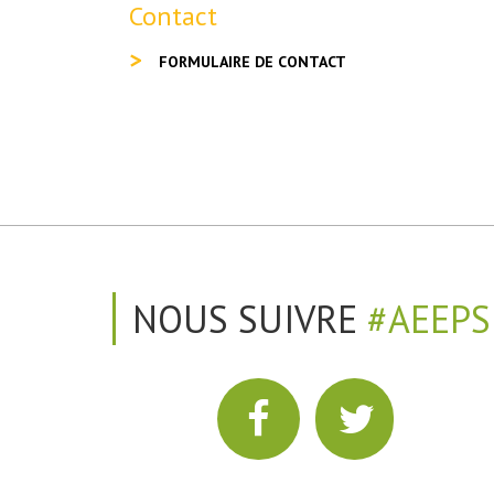
Contact
FORMULAIRE DE CONTACT
NOUS SUIVRE
#AEEPS