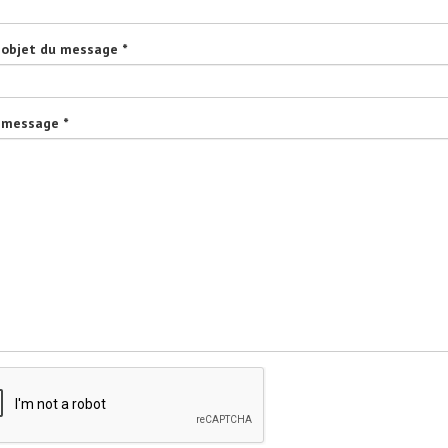
 objet du message *
 message *