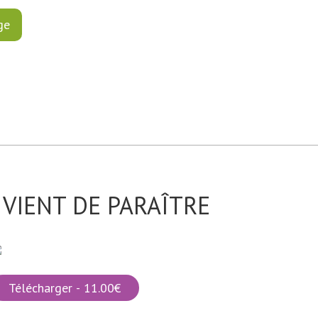
VIENT DE PARAÎTRE
Télécharger - 11.00€