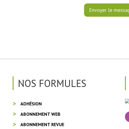
NOS FORMULES
ADHÉSION
ABONNEMENT WEB
ABONNEMENT REVUE