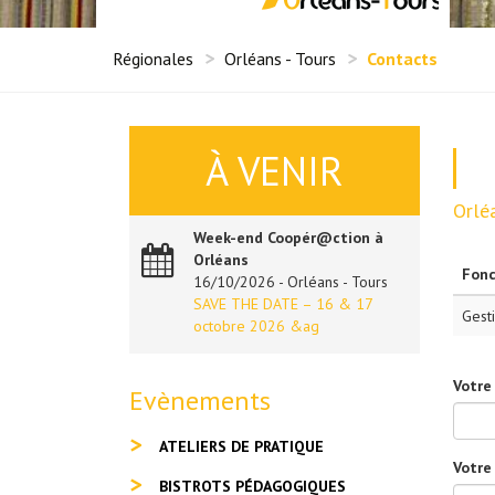
Régionales
Orléans - Tours
Contacts
À VENIR
Orléa
Week-end Coopér@ction à
Orléans
Fonc
16/10/2026 - Orléans - Tours
SAVE THE DATE – 16 & 17
Gest
octobre 2026 &ag
Votre
Evènements
ATELIERS DE PRATIQUE
Votre
BISTROTS PÉDAGOGIQUES