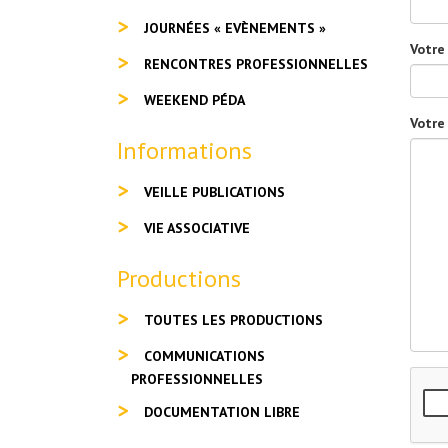
JOURNÉES « EVÈNEMENTS »
Votre
RENCONTRES PROFESSIONNELLES
WEEKEND PÉDA
Votre
Informations
VEILLE PUBLICATIONS
VIE ASSOCIATIVE
Productions
TOUTES LES PRODUCTIONS
COMMUNICATIONS
PROFESSIONNELLES
DOCUMENTATION LIBRE