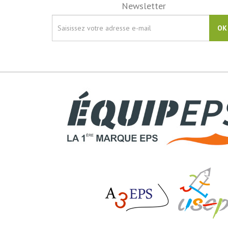
Newsletter
OK