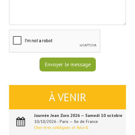
À VENIR
Journée Jean Zoro 2026 — Samedi 10 octobre
10/10/2026 - Paris — Ile de France
Cher·ères collègues et futur&