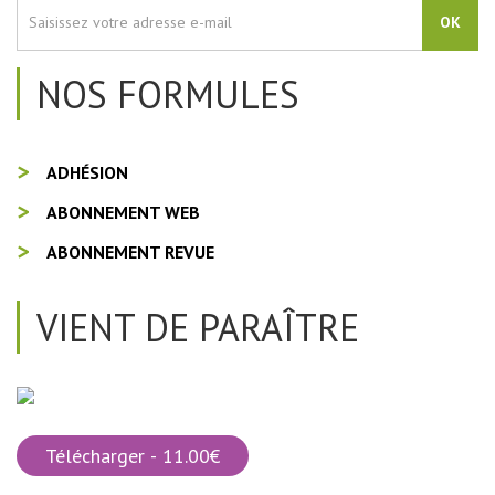
OK
NOS FORMULES
ADHÉSION
ABONNEMENT WEB
ABONNEMENT REVUE
VIENT DE PARAÎTRE
Télécharger - 11.00€