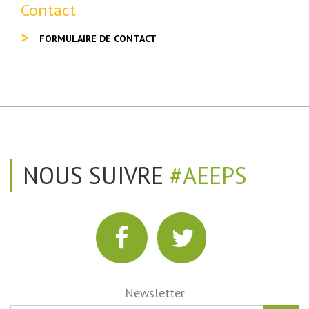
Contact
FORMULAIRE DE CONTACT
NOUS SUIVRE
#AEEPS
Newsletter