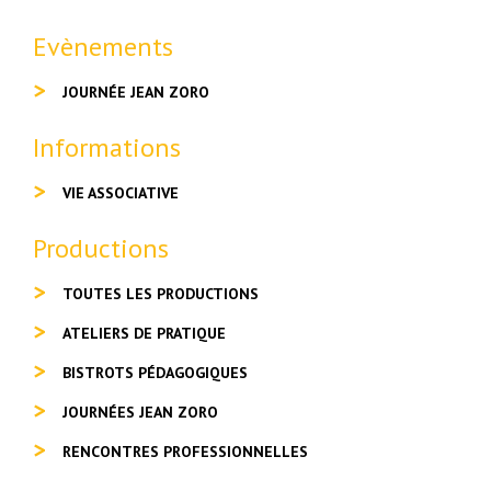
Evènements
JOURNÉE JEAN ZORO
Informations
VIE ASSOCIATIVE
Productions
TOUTES LES PRODUCTIONS
ATELIERS DE PRATIQUE
BISTROTS PÉDAGOGIQUES
JOURNÉES JEAN ZORO
RENCONTRES PROFESSIONNELLES