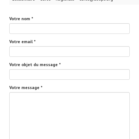
Votre nom *
Votre email *
Votre objet du message *
Votre message *