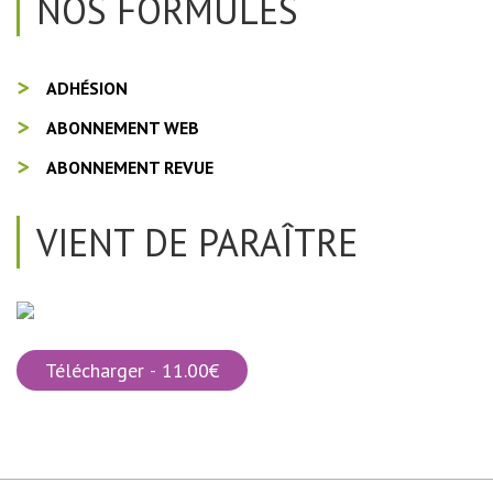
NOS FORMULES
ADHÉSION
ABONNEMENT WEB
ABONNEMENT REVUE
VIENT DE PARAÎTRE
Télécharger - 11.00€