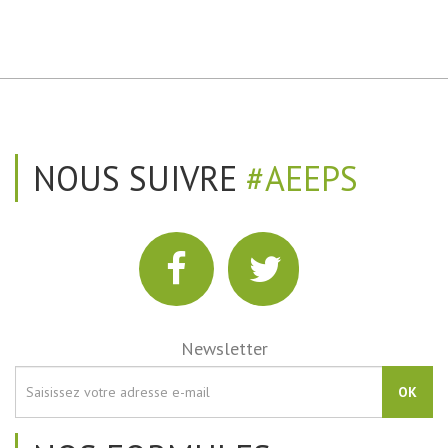
NOUS SUIVRE
#AEEPS
Newsletter
OK