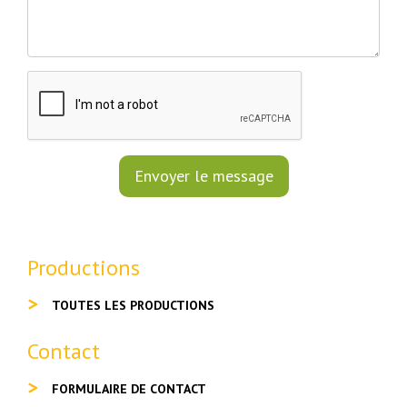
Productions
TOUTES LES PRODUCTIONS
Contact
FORMULAIRE DE CONTACT