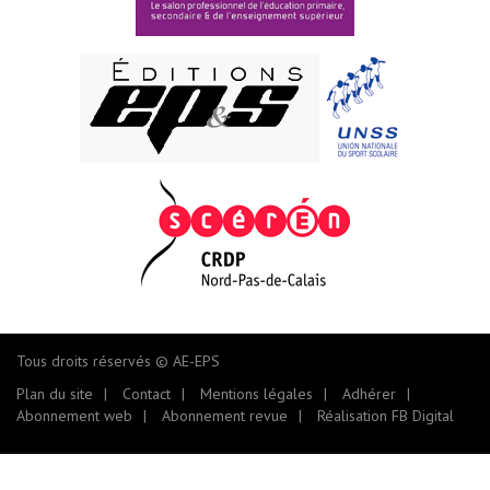
Tous droits réservés © AE-EPS
Plan du site
Contact
Mentions légales
Adhérer
Abonnement web
Abonnement revue
Réalisation FB Digital